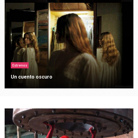
Estrenos
Un cuento oscuro