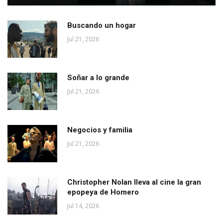
Buscando un hogar
Jul 21, 2026
Soñar a lo grande
Jul 21, 2026
Negocios y familia
Jul 21, 2026
Christopher Nolan lleva al cine la gran
epopeya de Homero
Jul 14, 2026