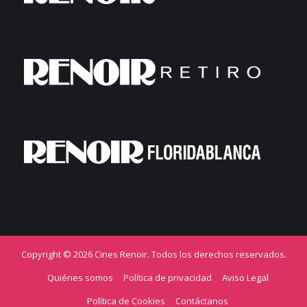
Copyright © 2026 Cines Renoir. Todos los derechos reservados.
Quiénes somos
Política de privacidad
Aviso Legal
Política de Cookies
Contáctanos