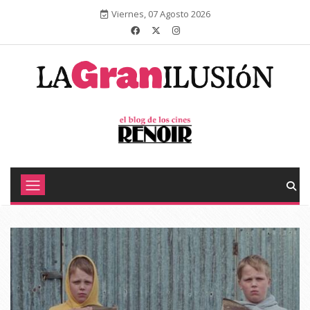
Viernes, 07 Agosto 2026