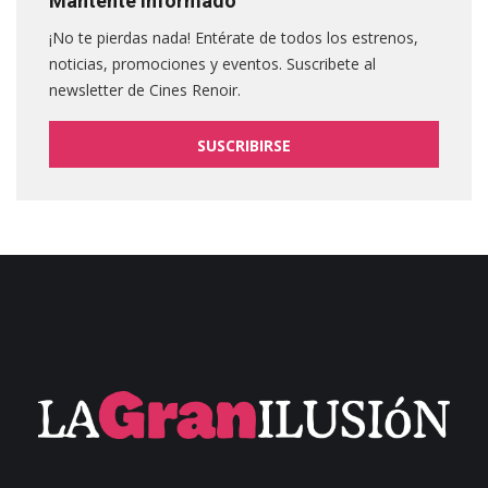
Mantente informado
¡No te pierdas nada! Entérate de todos los estrenos,
noticias, promociones y eventos. Suscribete al
newsletter de Cines Renoir.
SUSCRIBIRSE