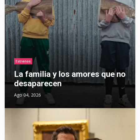
Estrenos
La familia y los amores que no
desaparecen
Ago 04, 2026