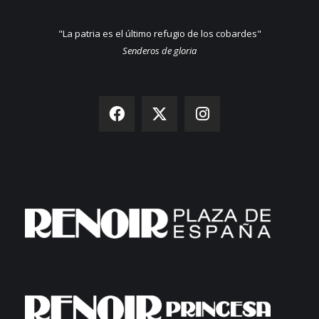
"La patria es el último refugio de los cobardes"
Senderos de gloria