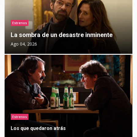
Estrenos
La sombra de un desastre inminente
Ago 04, 2026
Estrenos
Los que quedaron atrás