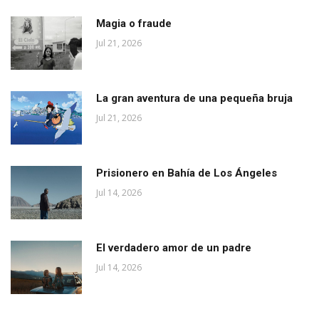
Magia o fraude
Jul 21, 2026
La gran aventura de una pequeña bruja
Jul 21, 2026
Prisionero en Bahía de Los Ángeles
Jul 14, 2026
El verdadero amor de un padre
Jul 14, 2026