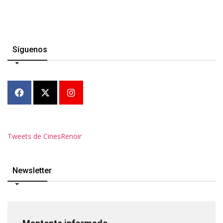
Síguenos
Tweets de CinesRenoir
Newsletter