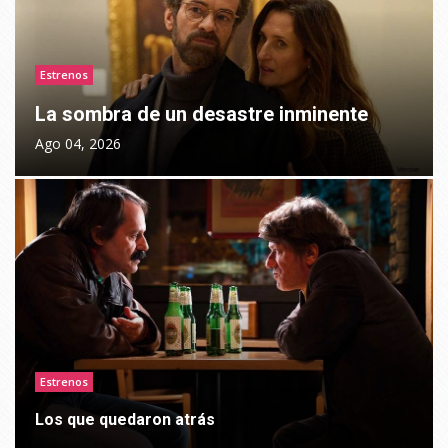
Estrenos
La sombra de un desastre inminente
Ago 04, 2026
Estrenos
Los que quedaron atrás