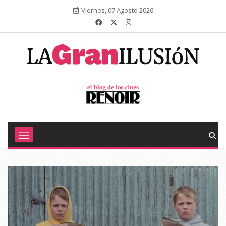
Viernes, 07 Agosto 2026