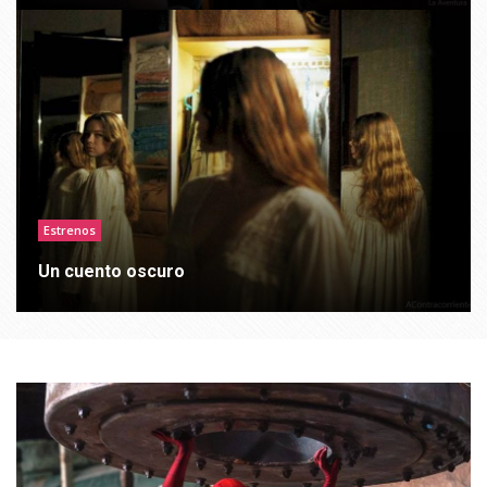
Estrenos
Un cuento oscuro