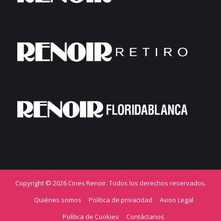
Copyright © 2026 Cines Renoir. Todos los derechos reservados.
Quiénes somos
Política de privacidad
Aviso Legal
Política de Cookies
Contáctanos