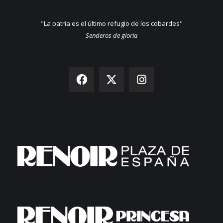
"La patria es el último refugio de los cobardes"
Senderos de gloria