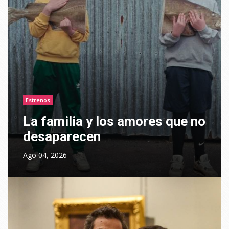
Estrenos
La familia y los amores que no
desaparecen
Ago 04, 2026