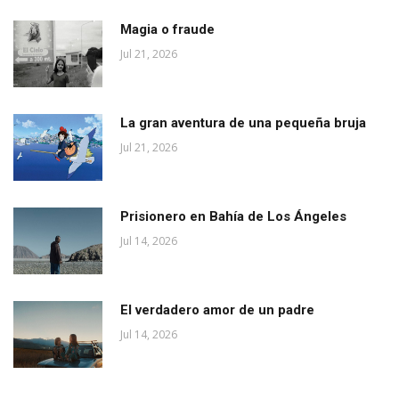
Magia o fraude
Jul 21, 2026
La gran aventura de una pequeña bruja
Jul 21, 2026
Prisionero en Bahía de Los Ángeles
Jul 14, 2026
El verdadero amor de un padre
Jul 14, 2026