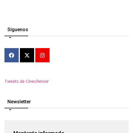
Síguenos
Tweets de CinesRenoir
Newsletter