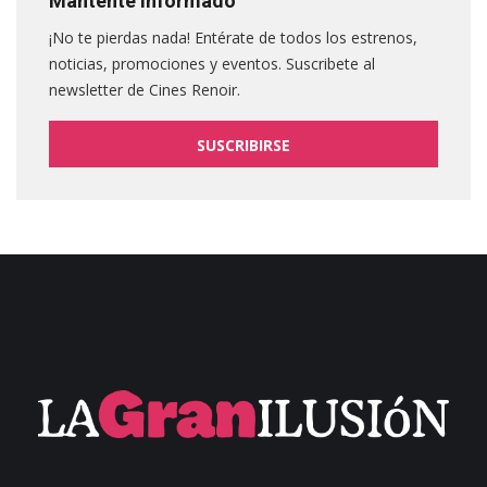
Mantente informado
¡No te pierdas nada! Entérate de todos los estrenos,
noticias, promociones y eventos. Suscribete al
newsletter de Cines Renoir.
SUSCRIBIRSE