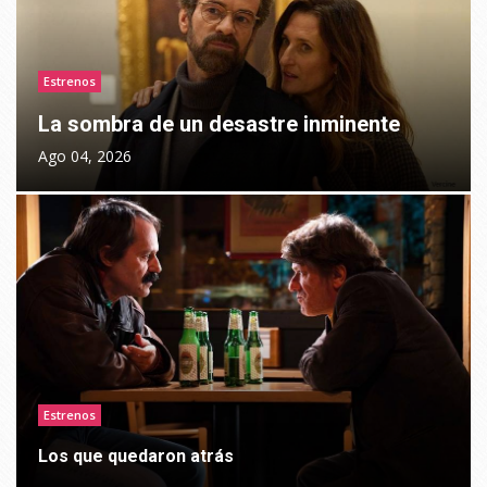
Estrenos
La sombra de un desastre inminente
Ago 04, 2026
Estrenos
Los que quedaron atrás