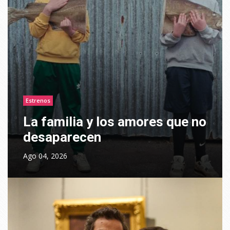
Estrenos
La familia y los amores que no
desaparecen
Ago 04, 2026