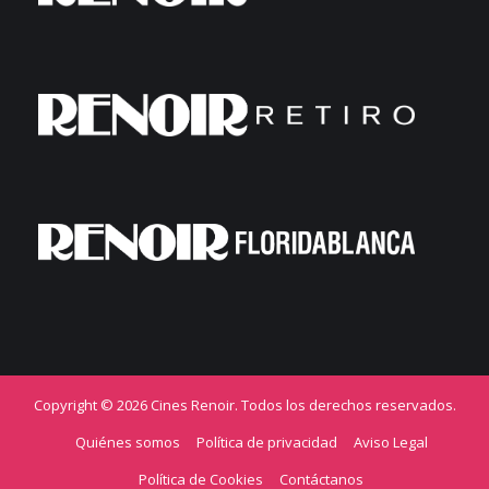
Copyright © 2026 Cines Renoir. Todos los derechos reservados.
Quiénes somos
Política de privacidad
Aviso Legal
Política de Cookies
Contáctanos