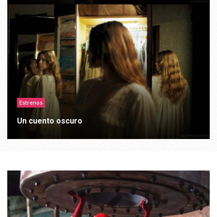
Estrenos
Un cuento oscuro