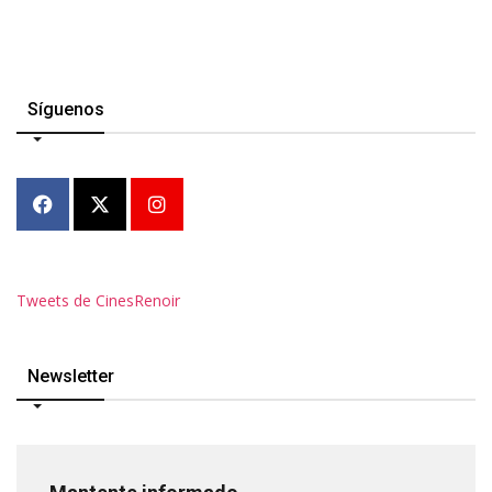
Síguenos
Tweets de CinesRenoir
Newsletter