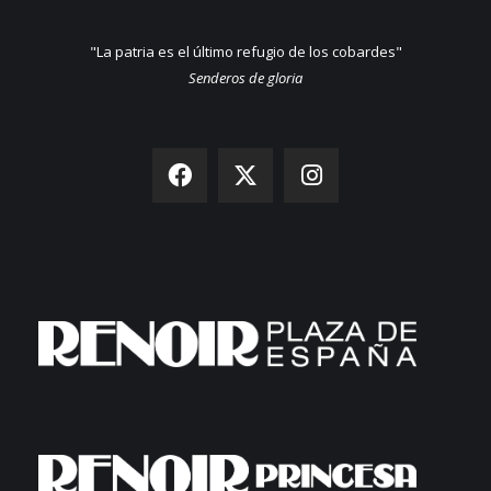
"La patria es el último refugio de los cobardes"
Senderos de gloria