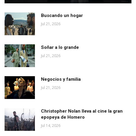
Buscando un hogar
Jul 21, 2026
Soñar a lo grande
Jul 21, 2026
Negocios y familia
Jul 21, 2026
Christopher Nolan lleva al cine la gran
epopeya de Homero
Jul 14, 2026