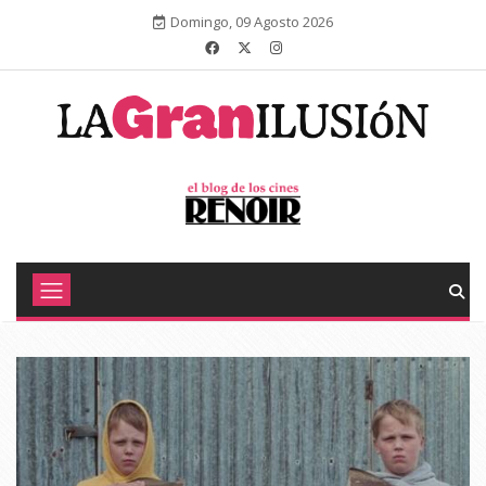
Domingo, 09 Agosto 2026