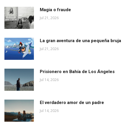
Magia o fraude
Jul 21, 2026
La gran aventura de una pequeña bruja
Jul 21, 2026
Prisionero en Bahía de Los Ángeles
Jul 14, 2026
El verdadero amor de un padre
Jul 14, 2026