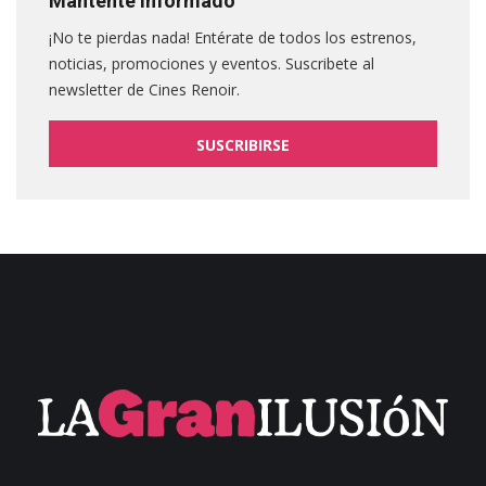
Mantente informado
¡No te pierdas nada! Entérate de todos los estrenos,
noticias, promociones y eventos. Suscribete al
newsletter de Cines Renoir.
SUSCRIBIRSE