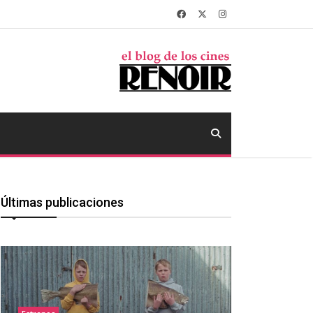
Últimas publicaciones