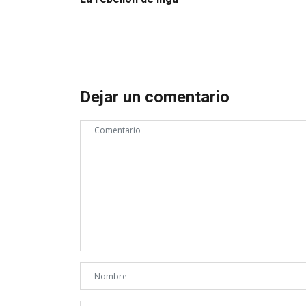
Dejar un comentario