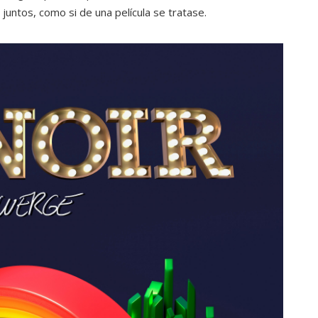
 juntos, como si de una película se tratase.