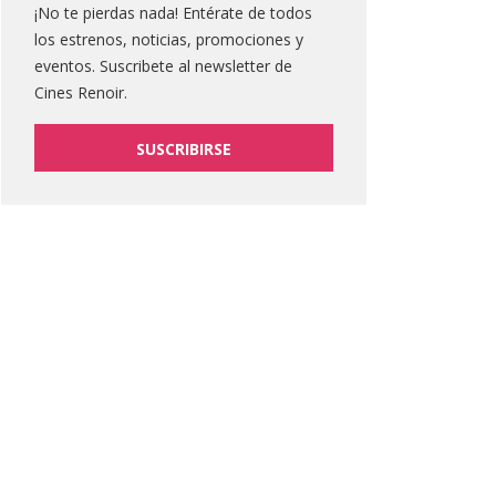
¡No te pierdas nada! Entérate de todos
los estrenos, noticias, promociones y
eventos. Suscribete al newsletter de
Cines Renoir.
SUSCRIBIRSE