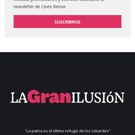
newsletter de Cines Renoir.
SUSCRIBIRSE
"La patria es el último refugio de los cobardes"