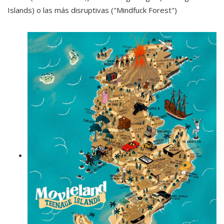
Islands) o las más disruptivas ("Mindfuck Forest")