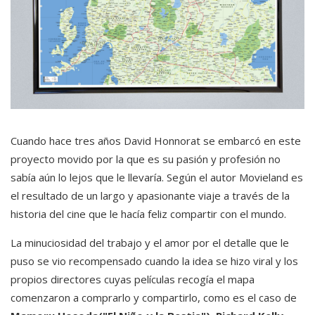
Cuando hace tres años David Honnorat se embarcó en este
proyecto movido por la que es su pasión y profesión no
sabía aún lo lejos que le llevaría. Según el autor Movieland es
el resultado de un largo y apasionante viaje a través de la
historia del cine que le hacía feliz compartir con el mundo.
La minuciosidad del trabajo y el amor por el detalle que le
puso se vio recompensado cuando la idea se hizo viral y los
propios directores cuyas películas recogía el mapa
comenzaron a comprarlo y compartirlo, como es el caso de