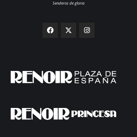
Senderos de gloria