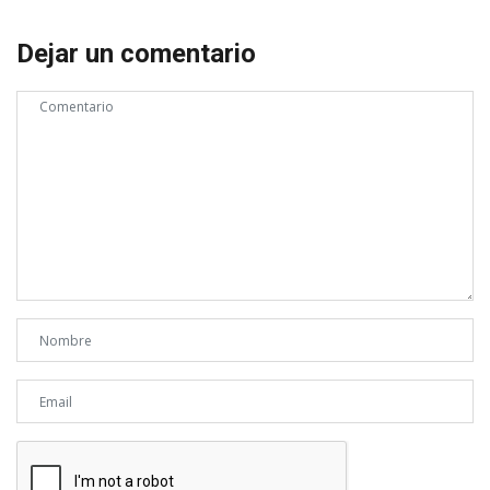
Dejar un comentario