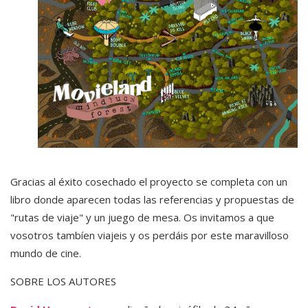
Gracias al éxito cosechado el proyecto se completa con un
libro donde aparecen todas las referencias y propuestas de
"rutas de viaje" y un juego de mesa. Os invitamos a que
vosotros tambíen viajeis y os perdáis por este maravilloso
mundo de cine.
SOBRE LOS AUTORES