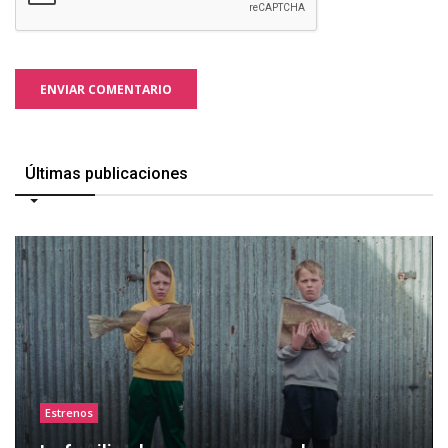
ENVIAR COMENTARIO
Últimas publicaciones
Estrenos