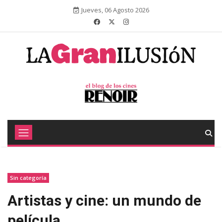
Jueves, 06 Agosto 2026
Sin categoría
Artistas y cine: un mundo de
película