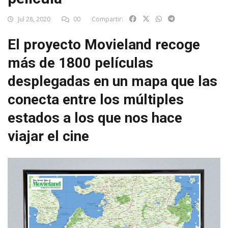
Jul 28, 2020
00
Compartir:
El proyecto Movieland recoge
más de 1800 películas
desplegadas en un mapa que las
conecta entre los múltiples
estados a los que nos hace
viajar el cine