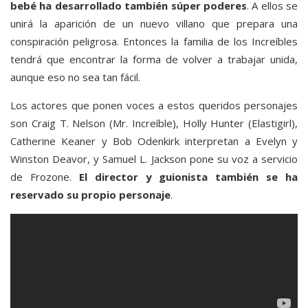
bebé ha desarrollado también súper poderes
. A ellos se
unirá la aparición de un nuevo villano que prepara una
conspiración peligrosa. Entonces la familia de los Increíbles
tendrá que encontrar la forma de volver a trabajar unida,
aunque eso no sea tan fácil.
Los actores que ponen voces a estos queridos personajes
son Craig T. Nelson (Mr. Increíble), Holly Hunter (Elastigirl),
Catherine Keaner y Bob Odenkirk interpretan a Evelyn y
Winston Deavor, y Samuel L. Jackson pone su voz a servicio
de Frozone.
El director y guionista también se ha
reservado su propio personaje
.