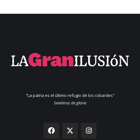
"La patria es el último refugio de los cobardes"
Senderos de gloria