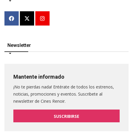
Newsletter
Mantente informado
¡No te pierdas nada! Entérate de todos los estrenos,
noticias, promociones y eventos. Suscribete al
newsletter de Cines Renoir.
SUSCRIBIRSE