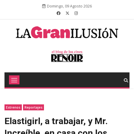
Domingo, 09 Agosto 2026
Estrenos
Reportajes
Elastigirl, a trabajar, y Mr.
Increíble, en casa con los