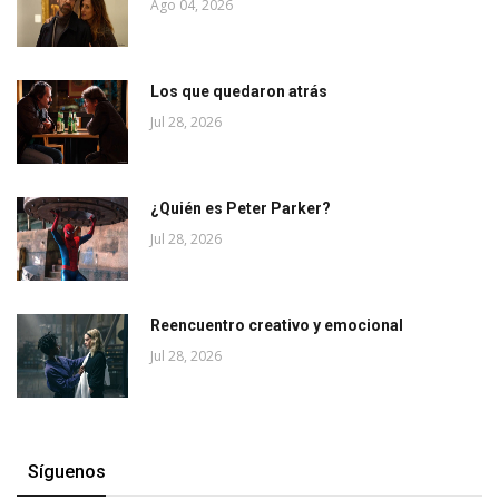
Ago 04, 2026
Los que quedaron atrás
Jul 28, 2026
¿Quién es Peter Parker?
Jul 28, 2026
Reencuentro creativo y emocional
Jul 28, 2026
Síguenos