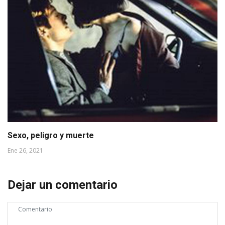
Sexo, peligro y muerte
Ene 26, 2021
Dejar un comentario