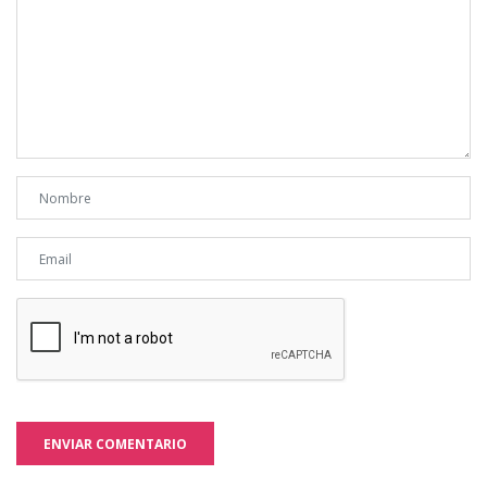
ENVIAR COMENTARIO