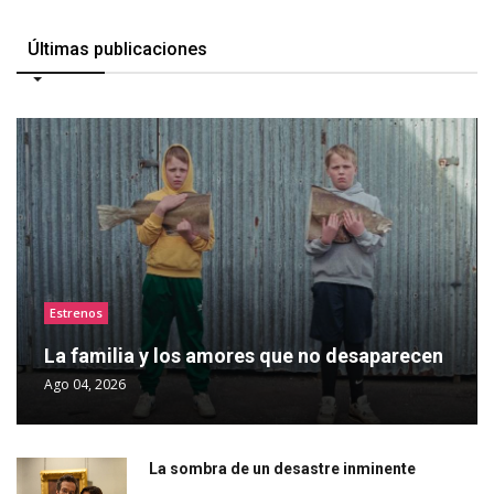
Últimas publicaciones
Estrenos
La familia y los amores que no desaparecen
Ago 04, 2026
La sombra de un desastre inminente