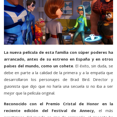
La nueva película de esta familia con súper poderes ha
arrancado, antes de su estreno en España y en otros
países del mundo, como un cohete
. El éxito, sin duda, se
debe en parte a la calidad de la primera y a la empatía que
desarrollaron los personajes de Brad Bird. Director y
guionista que dijo que no haría una secuela si no iba a ser
mejor que la película original.
Reconocido con el Premio Cristal de Honor en la
reciente edición del Festival de Annecy,
el más