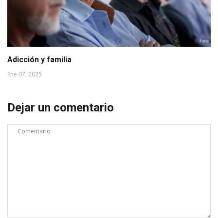
Adicción y familia
Ene 07, 2025
Dejar un comentario