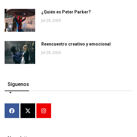
¿Quién es Peter Parker?
Jul 28, 2026
Reencuentro creativo y emocional
Jul 28, 2026
Síguenos