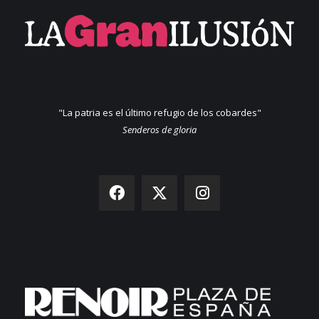
"La patria es el último refugio de los cobardes"
Senderos de gloria