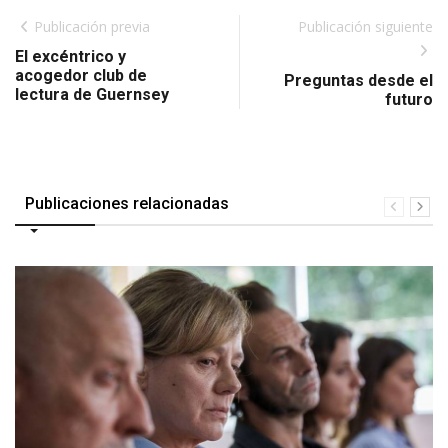
Publicación previa
Publicación siguiente
El excéntrico y
acogedor club de
Preguntas desde el
lectura de Guernsey
futuro
Publicaciones relacionadas