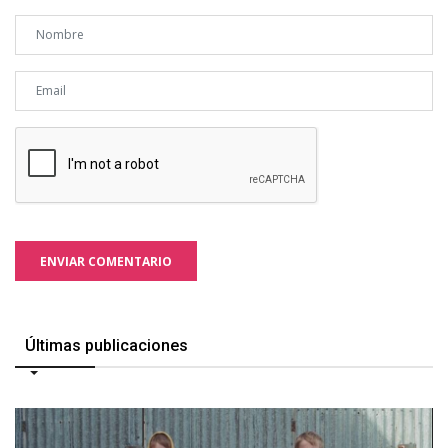
ENVIAR COMENTARIO
Últimas publicaciones