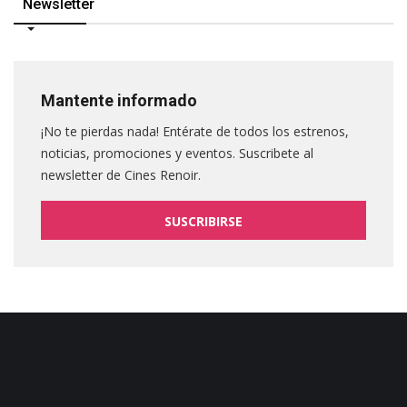
Newsletter
Mantente informado
¡No te pierdas nada! Entérate de todos los estrenos,
noticias, promociones y eventos. Suscribete al
newsletter de Cines Renoir.
SUSCRIBIRSE