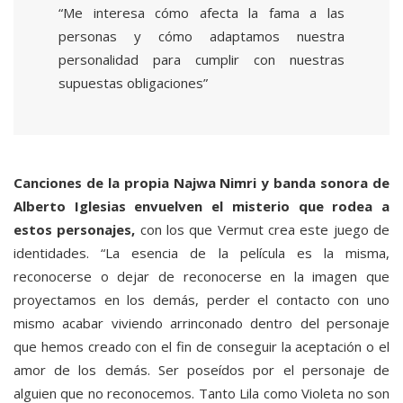
“Me interesa cómo afecta la fama a las
personas y cómo adaptamos nuestra
personalidad para cumplir con nuestras
supuestas obligaciones”
Canciones de la propia Najwa Nimri y banda sonora de
Alberto Iglesias envuelven el misterio que rodea a
estos personajes,
con los que Vermut crea este juego de
identidades. “La esencia de la película es la misma,
reconocerse o dejar de reconocerse en la imagen que
proyectamos en los demás, perder el contacto con uno
mismo acabar viviendo arrinconado dentro del personaje
que hemos creado con el fin de conseguir la aceptación o el
amor de los demás. Ser poseídos por el personaje de
alguien que no reconocemos. Tanto Lila como Violeta no son