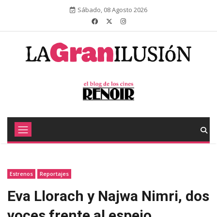
Sábado, 08 Agosto 2026
Estrenos
Reportajes
Eva Llorach y Najwa Nimri, dos
voces frente al espejo