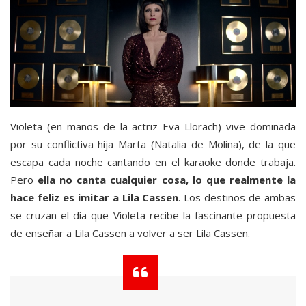
Violeta (en manos de la actriz Eva Llorach) vive dominada
por su conflictiva hija Marta (Natalia de Molina), de la que
escapa cada noche cantando en el karaoke donde trabaja.
Pero
ella no canta cualquier cosa, lo que realmente la
hace feliz es imitar a Lila Cassen
. Los destinos de ambas
se cruzan el día que Violeta recibe la fascinante propuesta
de enseñar a Lila Cassen a volver a ser Lila Cassen.