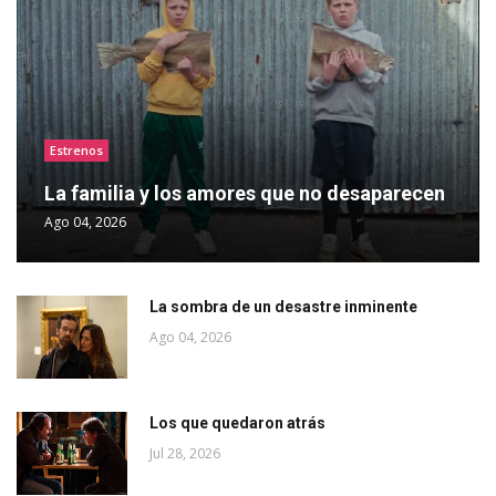
Estrenos
La familia y los amores que no desaparecen
Ago 04, 2026
La sombra de un desastre inminente
Ago 04, 2026
Los que quedaron atrás
Jul 28, 2026