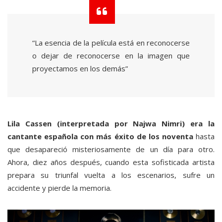
“La esencia de la película está en reconocerse
o dejar de reconocerse en la imagen que
proyectamos en los demás”
Lila Cassen (interpretada por Najwa Nimri) era la
cantante española con más éxito de los noventa
hasta
que desapareció misteriosamente de un día para otro.
Ahora, diez años después, cuando esta sofisticada artista
prepara su triunfal vuelta a los escenarios, sufre un
accidente y pierde la memoria.