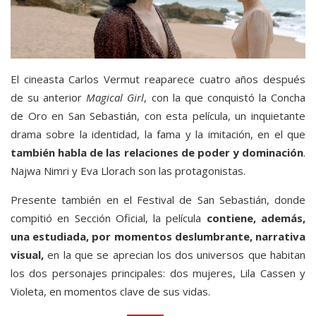
El cineasta Carlos Vermut reaparece cuatro años después
de su anterior
Magical
Girl
, con la que conquistó la Concha
de Oro en San Sebastián, con esta película, un inquietante
drama sobre la identidad, la fama y la imitación, en el que
también habla de las relaciones de poder y dominación
.
Najwa Nimri y Eva Llorach son las protagonistas.
Presente también en el Festival de San Sebastián, donde
compitió en Sección Oficial, la película
contiene, además,
una estudiada, por momentos deslumbrante, narrativa
visual,
en la que se aprecian los dos universos que habitan
los dos personajes principales: dos mujeres, Lila Cassen y
Violeta, en momentos clave de sus vidas.