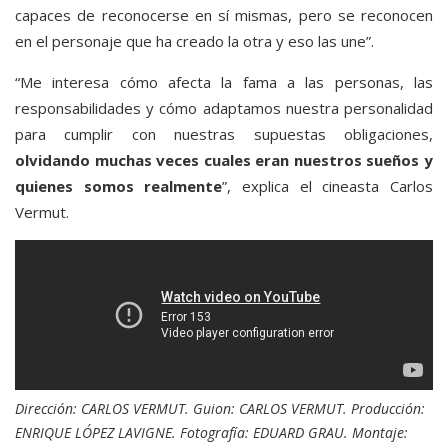
capaces de reconocerse en sí mismas, pero se reconocen
en el personaje que ha creado la otra y eso las une”.
“Me interesa cómo afecta la fama a las personas, las
responsabilidades y cómo adaptamos nuestra personalidad
para cumplir con nuestras supuestas obligaciones,
olvidando muchas veces cuales eran nuestros sueños y
quienes somos realmente
”, explica el cineasta Carlos
Vermut.
Dirección: CARLOS VERMUT. Guion: CARLOS VERMUT. Producción:
ENRIQUE LÓPEZ LAVIGNE. Fotografía: EDUARD GRAU. Montaje: