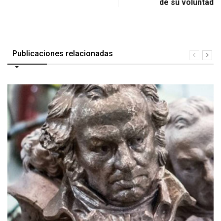
de su voluntad
Publicaciones relacionadas