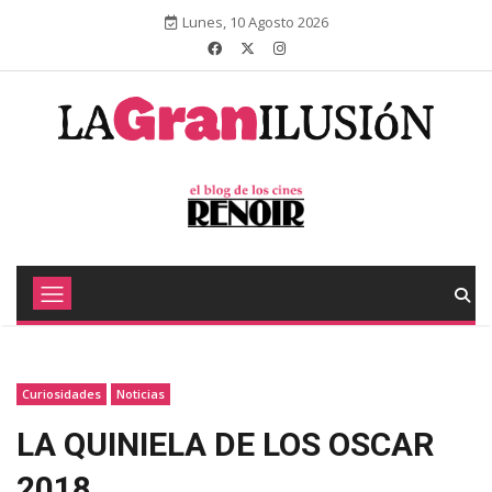
Lunes, 10 Agosto 2026
Curiosidades
Noticias
LA QUINIELA DE LOS OSCAR
2018