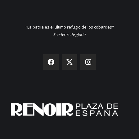
"La patria es el último refugio de los cobardes"
Senderos de gloria