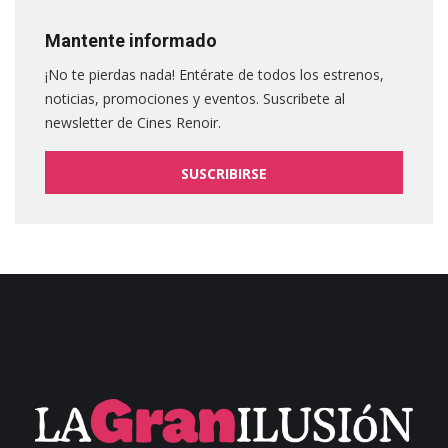
Mantente informado
¡No te pierdas nada! Entérate de todos los estrenos,
noticias, promociones y eventos. Suscribete al
newsletter de Cines Renoir.
SUSCRIBIRSE