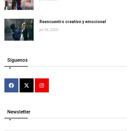
Reencuentro creativo y emocional
Jul 28, 2026
Síguenos
Newsletter