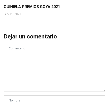
QUINIELA PREMIOS GOYA 2021
Feb 11, 2021
Dejar un comentario