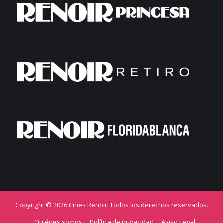
Copyright © 2026 Cines Renoir. Todos los derechos reservados.
Quiénes somos
Política de privacidad
Aviso Legal