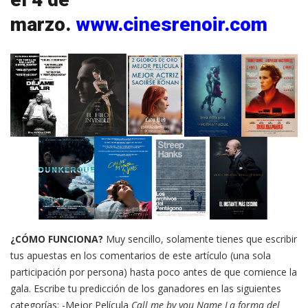
marzo.
www.cinesrenoir.com
¿CÓMO FUNCIONA?
Muy sencillo, solamente tienes que escribir
tus apuestas en los comentarios de este artículo (una sola
participación por persona) hasta poco antes de que comience la
gala. Escribe tu predicción de los ganadores en las siguientes
categorías:
-Mejor Película
Call me by you Name
La forma del