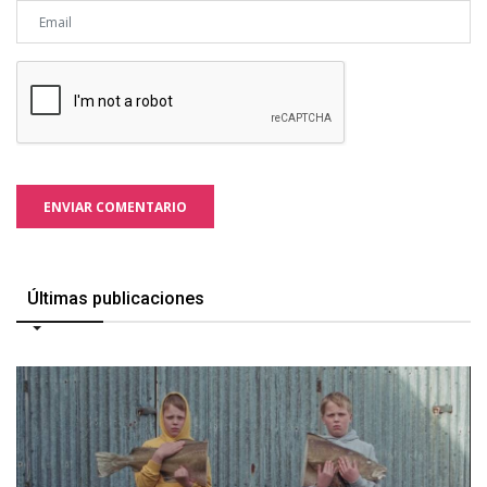
ENVIAR COMENTARIO
Últimas publicaciones