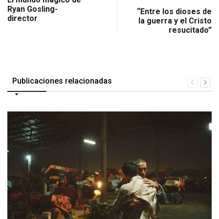
Ryan Gosling-
“Entre los dioses de
director
la guerra y el Cristo
resucitado”
Publicaciones relacionadas