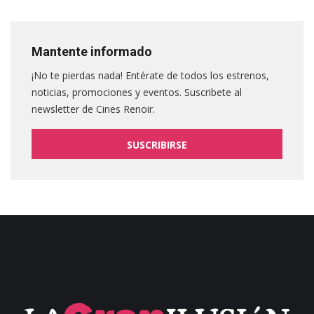
Mantente informado
¡No te pierdas nada! Entérate de todos los estrenos,
noticias, promociones y eventos. Suscribete al
newsletter de Cines Renoir.
SUSCRIBIRSE