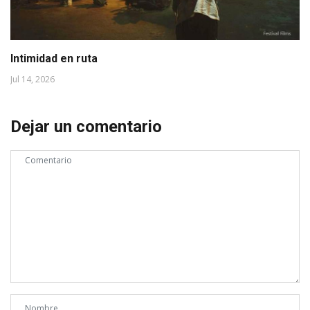
Intimidad en ruta
Jul 14, 2026
Dejar un comentario