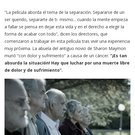
“La película aborda el tema de la separación. Separarse de un
ser querido, separarte de ti mismo... cuando la mente empieza
a fallar se piensa en dejar esta vida y en el derecho a elegir la
forma de acabar con todo”, dicen los directores, que
comenzaron a trabajar en esta película tras vivir una experiencia
muy próxima. La abuela del antiguo novio de Sharon Maymon
murió “con dolor y sufrimiento” a causa de un cáncer.
“¡Es tan
absurda la situación! Hay que luchar por una muerte libre
de dolor y de sufrimiento”.