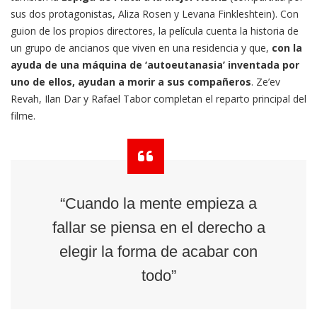
sus dos protagonistas, Aliza Rosen y Levana Finkleshtein). Con
guion de los propios directores, la película cuenta la historia de
un grupo de ancianos que viven en una residencia y que,
con la
ayuda de una máquina de ‘autoeutanasia’ inventada por
uno de ellos, ayudan a morir a sus compañeros
. Ze’ev
Revah, Ilan Dar y Rafael Tabor completan el reparto principal del
filme.
“Cuando la mente empieza a
fallar se piensa en el derecho a
elegir la forma de acabar con
todo”