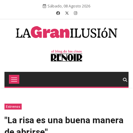
Sábado, 08 Agosto 2026
Estrenos
"La risa es una buena manera
de abrirse"