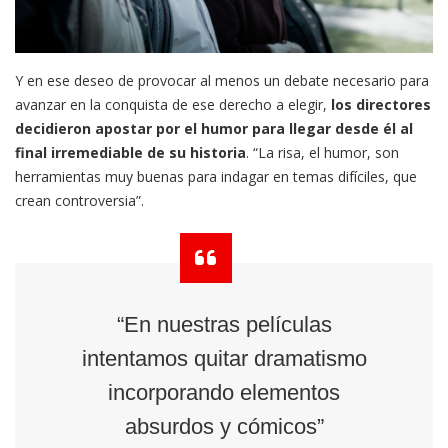
Y en ese deseo de provocar al menos un debate necesario para
avanzar en la conquista de ese derecho a elegir,
los directores
decidieron apostar por el humor para llegar desde él al
final irremediable de su historia
. “La risa, el humor, son
herramientas muy buenas para indagar en temas difíciles, que
crean controversia”.
“En nuestras películas
intentamos quitar dramatismo
incorporando elementos
absurdos y cómicos”