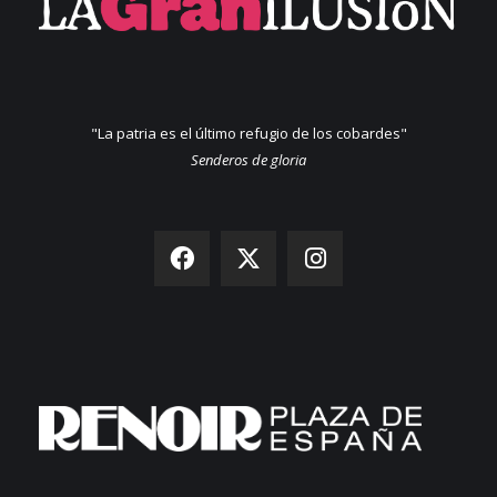
"La patria es el último refugio de los cobardes"
Senderos de gloria