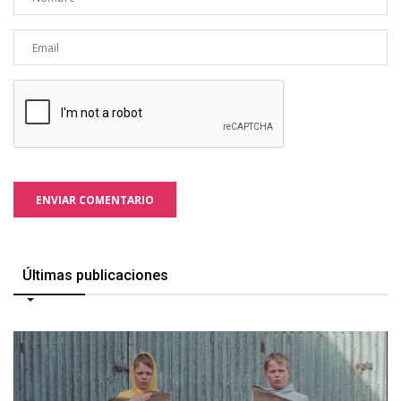
ENVIAR COMENTARIO
Últimas publicaciones