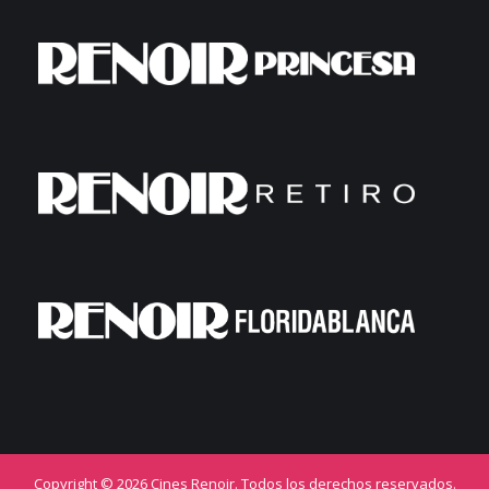
Copyright © 2026 Cines Renoir. Todos los derechos reservados.