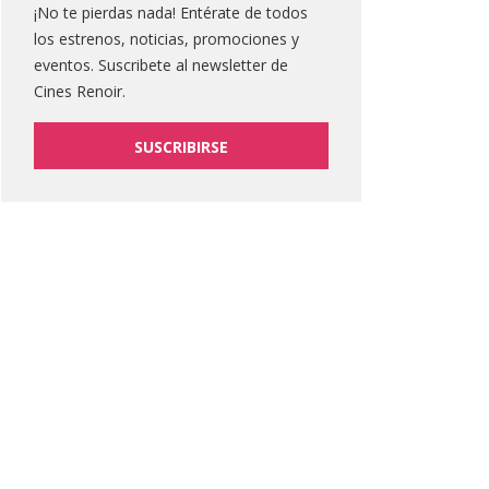
¡No te pierdas nada! Entérate de todos
los estrenos, noticias, promociones y
eventos. Suscribete al newsletter de
Cines Renoir.
SUSCRIBIRSE