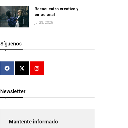
Reencuentro creativo y
emocional
Jul 28, 2026
Síguenos
Newsletter
Mantente informado