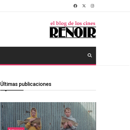
Últimas publicaciones