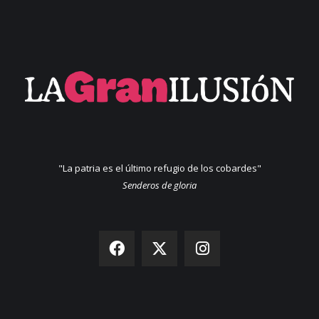
"La patria es el último refugio de los cobardes"
Senderos de gloria