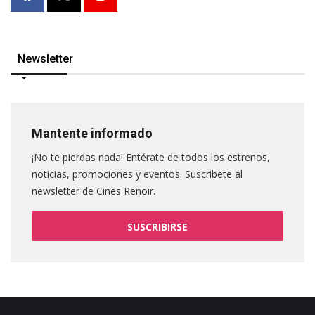
Newsletter
Mantente informado
¡No te pierdas nada! Entérate de todos los estrenos,
noticias, promociones y eventos. Suscribete al
newsletter de Cines Renoir.
SUSCRIBIRSE