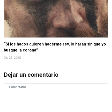
“Si los hados quieren hacerme rey, lo harán sin que yo
busque la corona”
Dic 23, 2015
Dejar un comentario