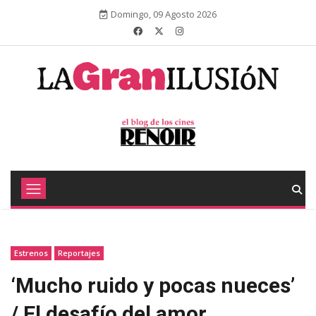
Domingo, 09 Agosto 2026
Estrenos
Reportajes
‘Mucho ruido y pocas nueces’
/ El desafío del amor