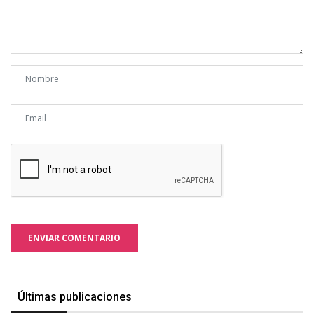
ENVIAR COMENTARIO
Últimas publicaciones