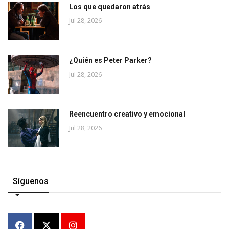
Los que quedaron atrás
Jul 28, 2026
¿Quién es Peter Parker?
Jul 28, 2026
Reencuentro creativo y emocional
Jul 28, 2026
Síguenos