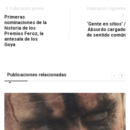
Publicación previa
Publicación siguiente
Primeras
nominaciones de la
‘Gente en sitios’ /
historia de los
Absurdo cargado
Premios Feroz, la
de sentido común
antesala de los
Goya
Publicaciones relacionadas