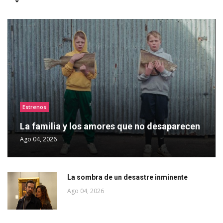
Estrenos
La familia y los amores que no desaparecen
Ago 04, 2026
La sombra de un desastre inminente
Ago 04, 2026