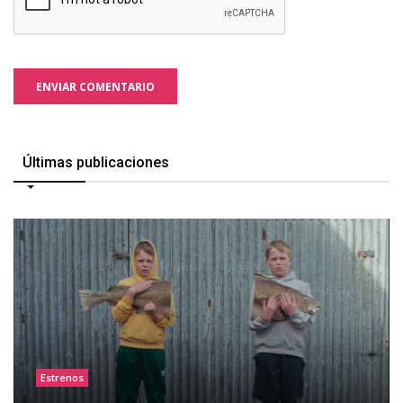
ENVIAR COMENTARIO
Últimas publicaciones
Estrenos