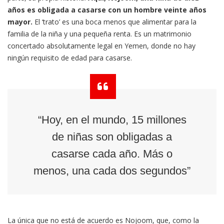
años es obligada a casarse con un hombre veinte años
mayor.
El ‘trato’ es una boca menos que alimentar para la
familia de la niña y una pequeña renta. Es un matrimonio
concertado absolutamente legal en Yemen, donde no hay
ningún requisito de edad para casarse.
“Hoy, en el mundo, 15 millones
de niñas son obligadas a
casarse cada año. Más o
menos, una cada dos segundos”
La única que no está de acuerdo es Nojoom, que, como la