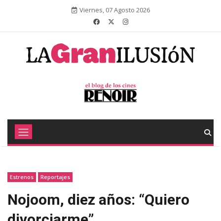
Viernes, 07 Agosto 2026
Estrenos
Reportajes
Nojoom, diez años: “Quiero
divorciarme”