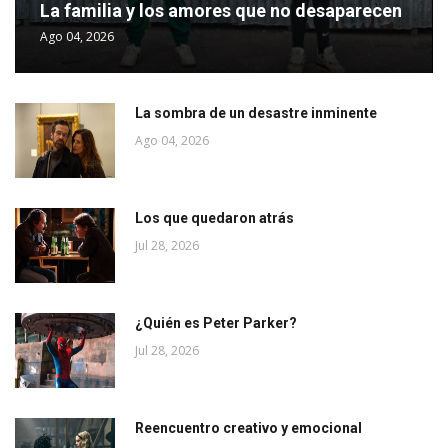
La familia y los amores que no desaparecen
Ago 04, 2026
La sombra de un desastre inminente
Ago 04, 2026
Los que quedaron atrás
Jul 28, 2026
¿Quién es Peter Parker?
Jul 28, 2026
Reencuentro creativo y emocional