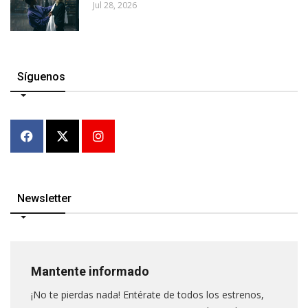
Jul 28, 2026
Síguenos
Newsletter
Mantente informado
¡No te pierdas nada! Entérate de todos los estrenos,