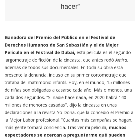
hacer”
Ganadora del Premio del Público en el Festival de
Derechos Humanos de San Sebastián y el de Mejor
Película en el Festival de Dubai,
esta película es el segundo
largometraje de ficción de la cineasta, que antes rodó
Amira
,
además de todos sus documentales. En toda su obra está
presente la denuncia, incluso en su primer cortometraje que
trataba del matrimonio infantil. Hoy, en el mundo, 15 millones
de niñas son obligadas a casarse cada año. Más o menos, una
cada dos segundos. "Si nadie hace nada, en 2020 habrá 140
millones de menores casadas", dijo la cineasta en unas
declaraciones a la revista Yo Dona, que la concedió el Premio a
la Mejor Labor profesional. "Cuantas más campañas se hagan,
más gente tomará conciencia. Tras ver mi película,
muchos
espectadores se acercan a preguntarme qué pueden