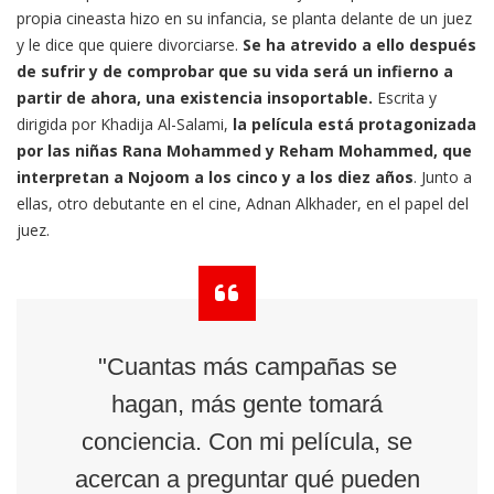
propia cineasta hizo en su infancia, se planta delante de un juez
y le dice que quiere divorciarse.
Se ha atrevido a ello después
de sufrir y de comprobar que su vida será un infierno a
partir de ahora, una existencia insoportable.
Escrita y
dirigida por Khadija Al-Salami,
la película está protagonizada
por las niñas Rana Mohammed y Reham Mohammed, que
interpretan a Nojoom a los cinco y a los diez años
. Junto a
ellas, otro debutante en el cine, Adnan Alkhader, en el papel del
juez.
"Cuantas más campañas se
hagan, más gente tomará
conciencia. Con mi película, se
acercan a preguntar qué pueden