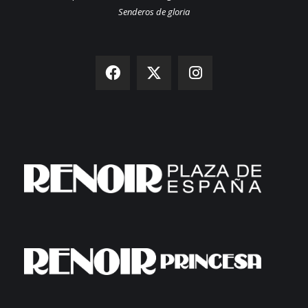
Senderos de gloria