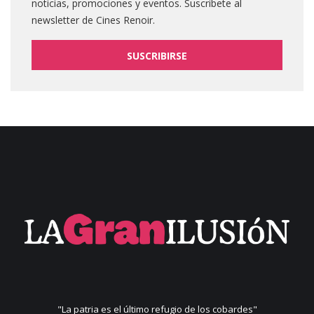
noticias, promociones y eventos. Suscribete al
newsletter de Cines Renoir.
SUSCRIBIRSE
"La patria es el último refugio de los cobardes"