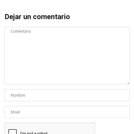
Dejar un comentario