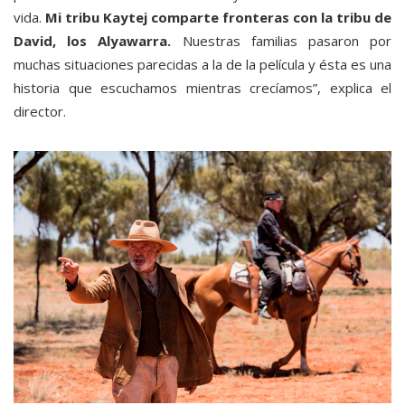
vida.
Mi tribu Kaytej comparte fronteras con la tribu de
David, los Alyawarra.
Nuestras familias pasaron por
muchas situaciones parecidas a la de la película y ésta es una
historia que escuchamos mientras crecíamos”, explica el
director.