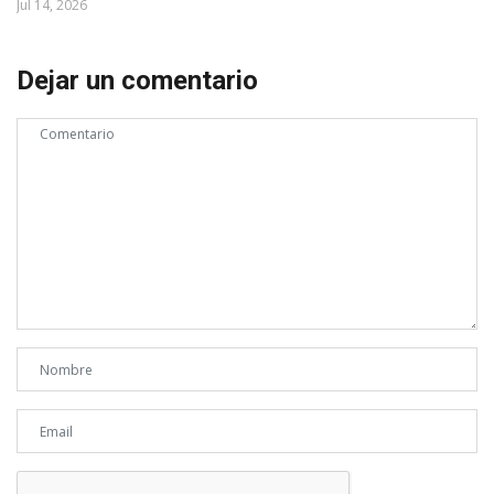
Jul 14, 2026
Dejar un comentario