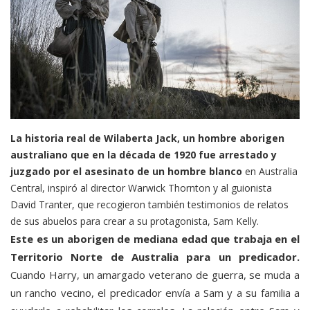
La historia real de Wilaberta Jack, un hombre aborigen
australiano que en la década de 1920 fue arrestado y
juzgado por el asesinato de un hombre blanco
en Australia
Central, inspiró al director Warwick Thornton y al guionista
David Tranter, que recogieron también testimonios de relatos
de sus abuelos para crear a su protagonista, Sam Kelly.
Este es un aborigen de mediana edad que trabaja en el
Territorio Norte de Australia para un predicador.
Cuando Harry, un amargado veterano de guerra, se muda a
un rancho vecino, el predicador envía a Sam y a su familia a