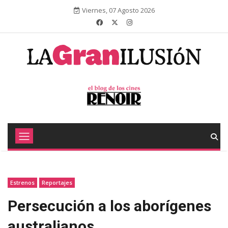
Viernes, 07 Agosto 2026
Estrenos
Reportajes
Persecución a los aborígenes
australianos