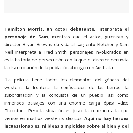
Hamilton Morris, un actor debutante, interpreta el
personaje de Sam
, mientras que el actor, guionista y
director Bryan Browns da vida al sargento Fletcher y Sam
Neill interpreta a Fred Smith, personajes involucrados en
esta historia de persecución con la que el director denuncia
la discriminación de la población aborigen en Australia.
“La película tiene todos los elementos del género del
western: la frontera, la confiscación de las tierras, la
subordinación y la conquista de un pueblo, así como
inmensos paisajes con una enorme carga épica –dice
Thornton-. Pero la situación es justo la contraria a la que
vemos en muchos westerns clásicos.
Aquí no hay héroes
incuestionables, ni ideas simploides sobre el bien y del