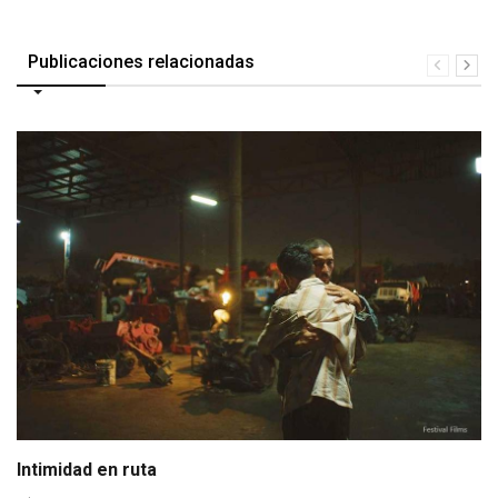
Publicaciones relacionadas
Intimidad en ruta