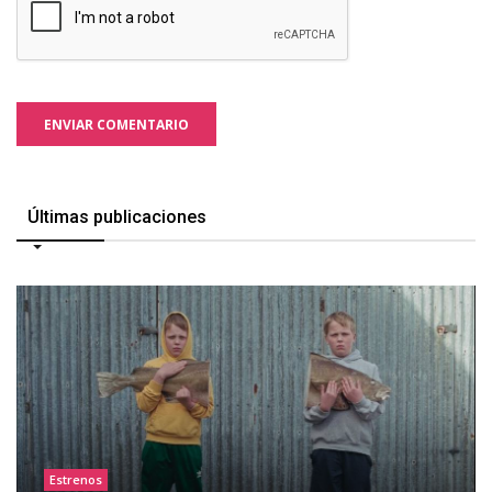
ENVIAR COMENTARIO
Últimas publicaciones
Estrenos