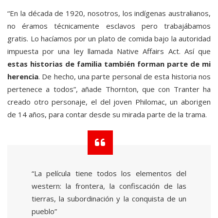
“En la década de 1920, nosotros, los indígenas australianos,
no éramos técnicamente esclavos pero trabajábamos
gratis. Lo hacíamos por un plato de comida bajo la autoridad
impuesta por una ley llamada Native Affairs Act. Así que
estas historias de familia también forman parte de mi
herencia
. De hecho, una parte personal de esta historia nos
pertenece a todos”, añade Thornton, que con Tranter ha
creado otro personaje, el del joven Philomac, un aborigen
de 14 años, para contar desde su mirada parte de la trama.
“La película tiene todos los elementos del
western: la frontera, la confiscación de las
tierras, la subordinación y la conquista de un
pueblo”