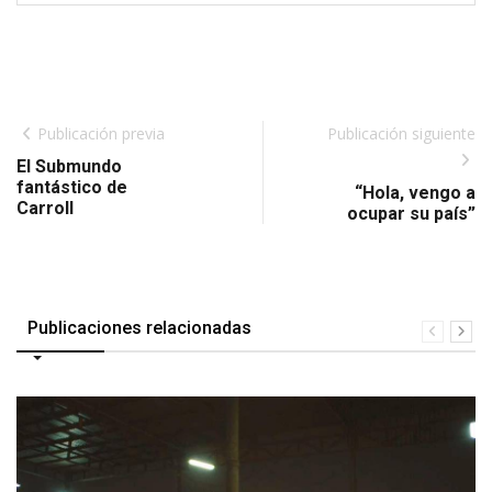
Publicación previa
Publicación siguiente
El Submundo
fantástico de
“Hola, vengo a
Carroll
ocupar su país”
Publicaciones relacionadas