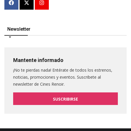
Newsletter
Mantente informado
¡No te pierdas nada! Entérate de todos los estrenos,
noticias, promociones y eventos. Suscribete al
newsletter de Cines Renoir.
SUSCRIBIRSE