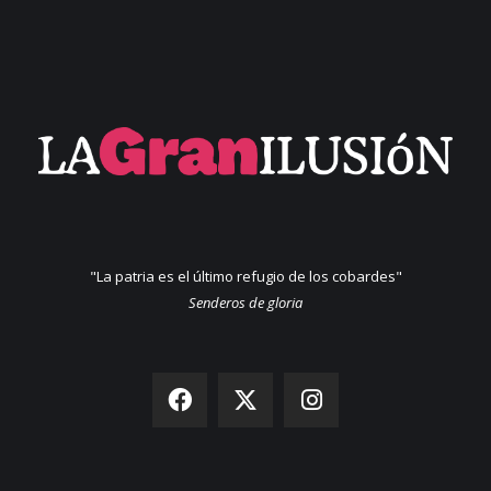
"La patria es el último refugio de los cobardes"
Senderos de gloria