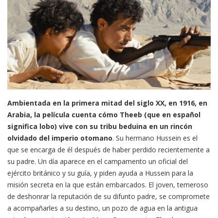
Ambientada en la primera mitad del siglo XX, en 1916, en
Arabia, la película cuenta cómo Theeb (que en español
significa lobo) vive con su tribu beduina en un rincón
olvidado del imperio otomano
. Su hermano Hussein es el
que se encarga de él después de haber perdido recientemente a
su padre. Un día aparece en el campamento un oficial del
ejército británico y su guía, y piden ayuda a Hussein para la
misión secreta en la que están embarcados. El joven, temeroso
de deshonrar la reputación de su difunto padre, se compromete
a acompañarles a su destino, un pozo de agua en la antigua