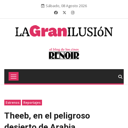
Sábado, 08 Agosto 2026
Estrenos
Reportajes
Theeb, en el peligroso
desierto de Arabia