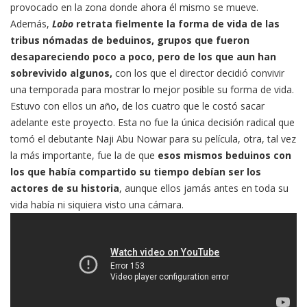
provocado en la zona donde ahora él mismo se mueve.
Además,
Lobo
retrata fielmente la forma de vida de las
tribus nómadas de beduinos, grupos que fueron
desapareciendo poco a poco, pero de los que aun han
sobrevivido algunos,
con los que el director decidió convivir
una temporada para mostrar lo mejor posible su forma de vida.
Estuvo con ellos un año, de los cuatro que le costó sacar
adelante este proyecto. Esta no fue la única decisión radical que
tomó el debutante Naji Abu Nowar para su película, otra, tal vez
la más importante, fue la de que
esos mismos beduinos con
los que había compartido su tiempo debían ser los
actores de su historia
, aunque ellos jamás antes en toda su
vida había ni siquiera visto una cámara.