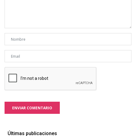
ENVIAR COMENTARIO
Últimas publicaciones