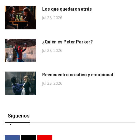
Los que quedaron atrás
Jul 28, 2026
¿Quién es Peter Parker?
Jul 28, 2026
Reencuentro creativo y emocional
Jul 28, 2026
Síguenos