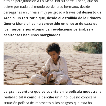
ruta de peregrinación a La Meca. Por su parte, Theeb, que no
quiere por nada del mundo perder a su hermano, decide
perseguirles en un viaje muy peligroso a través del
desierto de
Arabia, un territorio que, desde el estallido de la Primera
Guerra Mundial, se ha convertido en el coto de caza de
los mercenarios otomanos, revolucionarios árabes y
asaltantes beduinos marginados.
La gran aventura que se cuenta en la película muestra la
realidad tal y cómo la percibe un niño,
que no conoce la
situación política del momento ni los peligros que esta ha