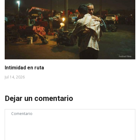
Intimidad en ruta
Jul 14, 2026
Dejar un comentario