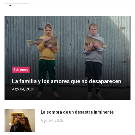
Estrenos
La familia y los amores que no desaparecen
Ago 04, 2026
La sombra de un desastre inminente
Ago 04, 2026