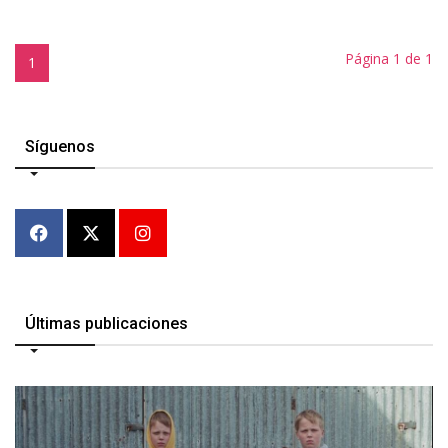
Página 1 de 1
1
Síguenos
Últimas publicaciones