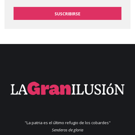
SUSCRIBIRSE
"La patria es el último refugio de los cobardes"
Senderos de gloria