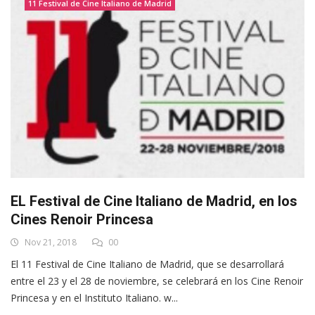
11 Festival de Cine Italiano de Madrid
EL Festival de Cine Italiano de Madrid, en los
Cines Renoir Princesa
Nov 21, 2018
00
El 11 Festival de Cine Italiano de Madrid, que se desarrollará
entre el 23 y el 28 de noviembre, se celebrará en los Cine Renoir
Princesa y en el Instituto Italiano. w...