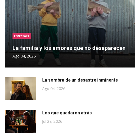
Estrenos
La familia y los amores que no desaparecen
Ago 04, 2026
La sombra de un desastre inminente
Ago 04, 2026
Los que quedaron atrás
Jul 28, 2026