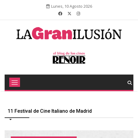
Lunes, 10 Agosto 2026
11 Festival de Cine Italiano de Madrid