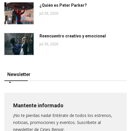
¿Quién es Peter Parker?
Jul 28, 2026
Reencuentro creativo y emocional
Jul 28, 2026
Newsletter
Mantente informado
¡No te pierdas nada! Entérate de todos los estrenos,
noticias, promociones y eventos. Suscribete al
newsletter de Cines Renoir.