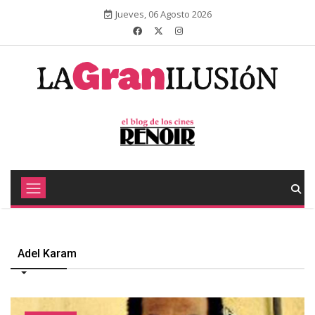
Jueves, 06 Agosto 2026
Adel Karam