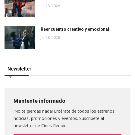
Jul 28, 2026
Reencuentro creativo y emocional
Jul 28, 2026
Newsletter
Mantente informado
¡No te pierdas nada! Entérate de todos los estrenos,
noticias, promociones y eventos. Suscribete al
newsletter de Cines Renoir.