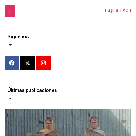
Página 1 de 1
1
Síguenos
Últimas publicaciones