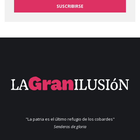
SUSCRIBIRSE
"La patria es el último refugio de los cobardes"
Senderos de gloria