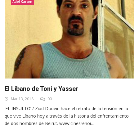
Adel Karam
El Líbano de Toni y Yasser
Mar 13, 2018
00
‘EL INSULTO’ / Ziad Doueiri hace el retrato de la tensión en la
que vive Líbano hoy a través de la historia del enfrentamiento
de dos hombres de Beirut. www.cinesrenoi...