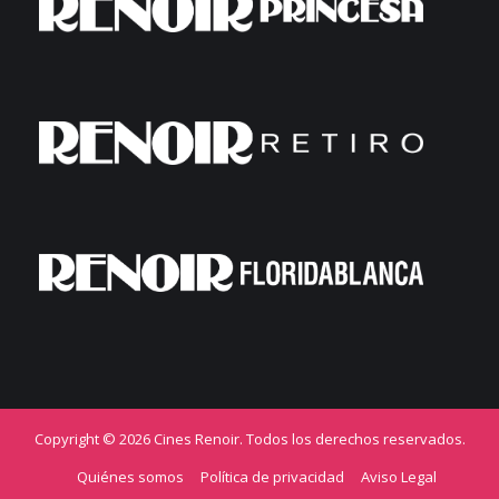
Copyright © 2026 Cines Renoir. Todos los derechos reservados.
Quiénes somos
Política de privacidad
Aviso Legal