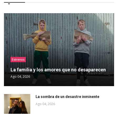
Estrenos
La familia y los amores que no desaparecen
Ago 04, 2026
La sombra de un desastre inminente
Ago 04, 2026