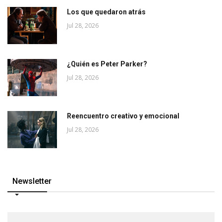
Los que quedaron atrás
Jul 28, 2026
¿Quién es Peter Parker?
Jul 28, 2026
Reencuentro creativo y emocional
Jul 28, 2026
Newsletter