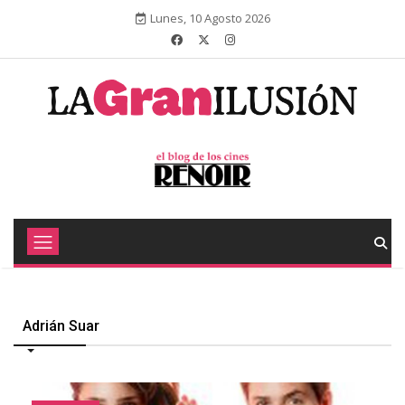
Lunes, 10 Agosto 2026
Adrián Suar