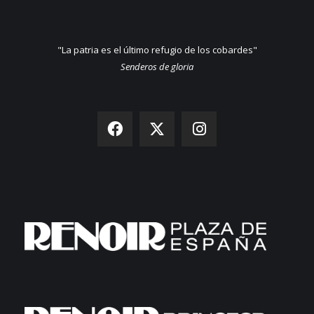
"La patria es el último refugio de los cobardes"
Senderos de gloria