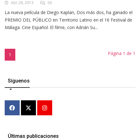
Abr 28, 2013
00
La nueva película de Diego Kaplan, Dos más dos, ha ganado el
PREMIO DEL PÚBLICO en Territorio Latino en el 16 Festival de
Málaga. Cine Español. El filme, con Adrián Su...
Página 1 de 1
1
Síguenos
Últimas publicaciones