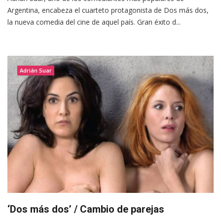
Argentina, encabeza el cuarteto protagonista de Dos más dos,
la nueva comedia del cine de aquel país. Gran éxito d...
Adrián Suar
‘Dos más dos’ / Cambio de parejas