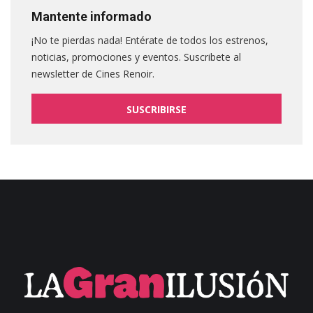
Mantente informado
¡No te pierdas nada! Entérate de todos los estrenos,
noticias, promociones y eventos. Suscribete al
newsletter de Cines Renoir.
SUSCRIBIRSE