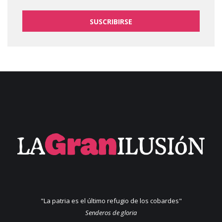
SUSCRIBIRSE
"La patria es el último refugio de los cobardes"
Senderos de gloria