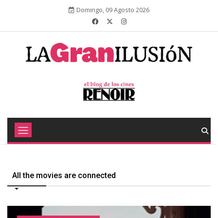
Domingo, 09 Agosto 2026
All the movies are connected