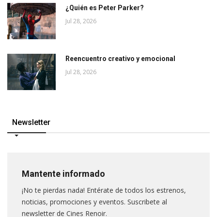
¿Quién es Peter Parker?
Jul 28, 2026
Reencuentro creativo y emocional
Jul 28, 2026
Newsletter
Mantente informado
¡No te pierdas nada! Entérate de todos los estrenos,
noticias, promociones y eventos. Suscribete al
newsletter de Cines Renoir.