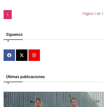
Página 1 de 1
1
Síguenos
Últimas publicaciones