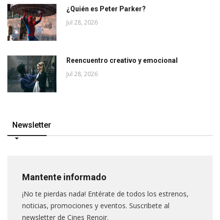
¿Quién es Peter Parker?
Jul 28, 2026
Reencuentro creativo y emocional
Jul 28, 2026
Newsletter
Mantente informado
¡No te pierdas nada! Entérate de todos los estrenos,
noticias, promociones y eventos. Suscribete al
newsletter de Cines Renoir.