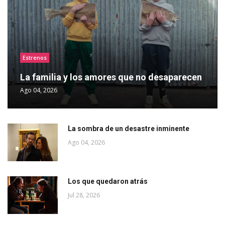
Estrenos
La familia y los amores que no desaparecen
Ago 04, 2026
La sombra de un desastre inminente
Ago 04, 2026
Los que quedaron atrás
Jul 28, 2026