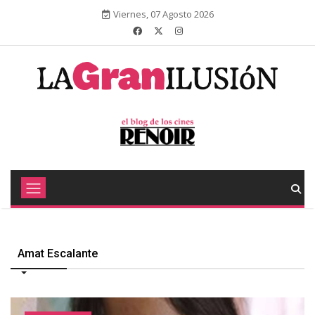
Viernes, 07 Agosto 2026
Amat Escalante