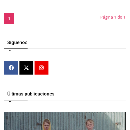
Página 1 de 1
1
Síguenos
Últimas publicaciones