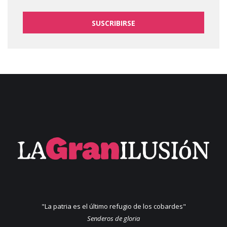
SUSCRIBIRSE
"La patria es el último refugio de los cobardes"
Senderos de gloria