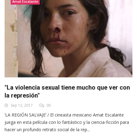
Amat Escalante
"La violencia sexual tiene mucho que ver con
la represión"
Sep 12, 2017
00
‘LA REGIÓN SALVAJE’ / El cineasta mexicano Amat Escalante
juega en esta película con lo fantástico y la ciencia-ficción para
hacer un profundo retrato social de la rep...