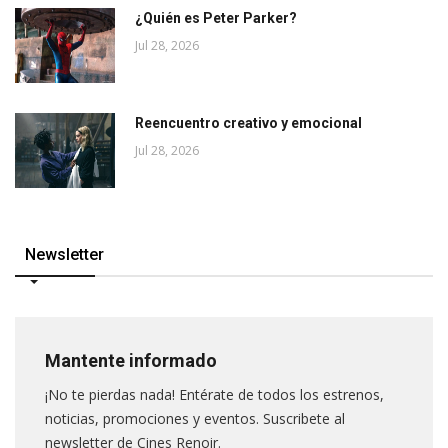
¿Quién es Peter Parker?
Jul 28, 2026
Reencuentro creativo y emocional
Jul 28, 2026
Newsletter
Mantente informado
¡No te pierdas nada! Entérate de todos los estrenos,
noticias, promociones y eventos. Suscribete al
newsletter de Cines Renoir.