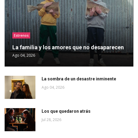
Estrenos
La familia y los amores que no desaparecen
Ago 04, 2026
La sombra de un desastre inminente
Ago 04, 2026
Los que quedaron atrás
Jul 28, 2026