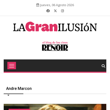
Jueves, 06 Agosto 2026
Andre Marcon