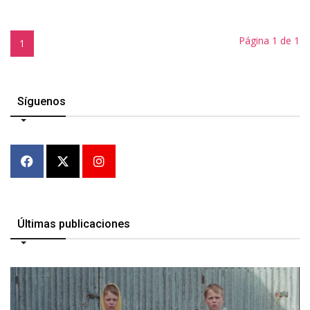
Página 1 de 1
1
Síguenos
Últimas publicaciones