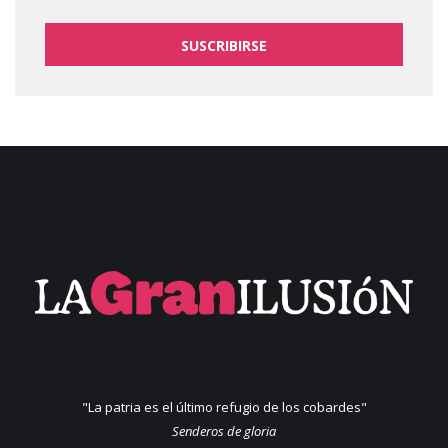
SUSCRIBIRSE
"La patria es el último refugio de los cobardes"
Senderos de gloria