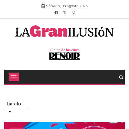
Sábado, 08 Agosto 2026
barato