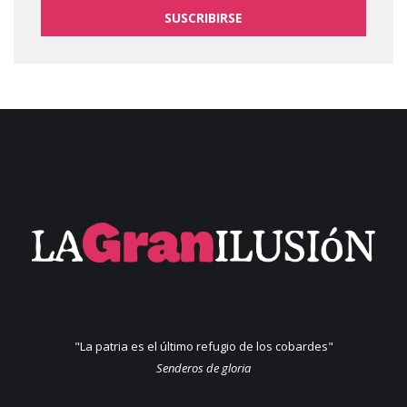
SUSCRIBIRSE
"La patria es el último refugio de los cobardes"
Senderos de gloria