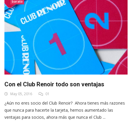
barato
Con el Club Renoir todo son ventajas
May 05, 2016
01
¿Aún no eres socio del Club Renoir? Ahora tienes más razones
que nunca para hacerte la tarjeta, hemos aumentado las
ventajas para socios, ahora más que nunca el Club ...