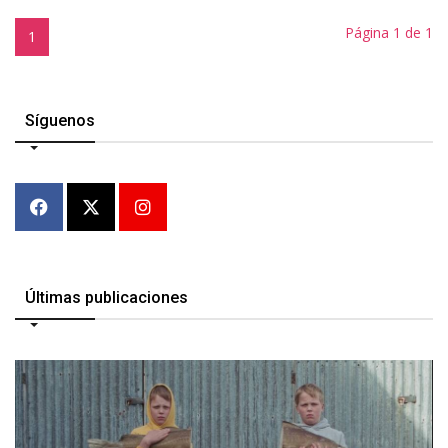
Página 1 de 1
1
Síguenos
Últimas publicaciones