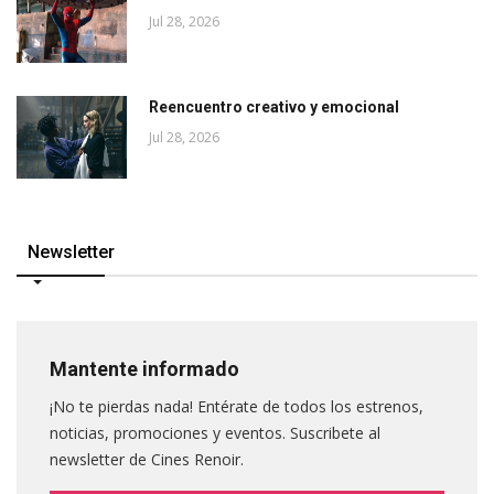
Jul 28, 2026
Reencuentro creativo y emocional
Jul 28, 2026
Newsletter
Mantente informado
¡No te pierdas nada! Entérate de todos los estrenos,
noticias, promociones y eventos. Suscribete al
newsletter de Cines Renoir.