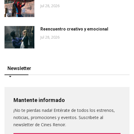
Jul 28, 2026
Reencuentro creativo y emocional
Jul 28, 2026
Newsletter
Mantente informado
¡No te pierdas nada! Entérate de todos los estrenos,
noticias, promociones y eventos. Suscribete al
newsletter de Cines Renoir.