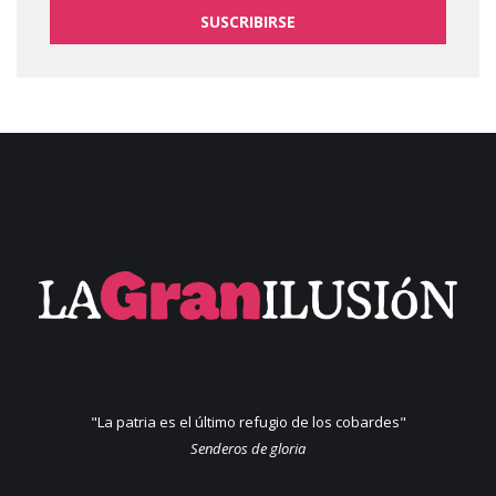
SUSCRIBIRSE
"La patria es el último refugio de los cobardes"
Senderos de gloria