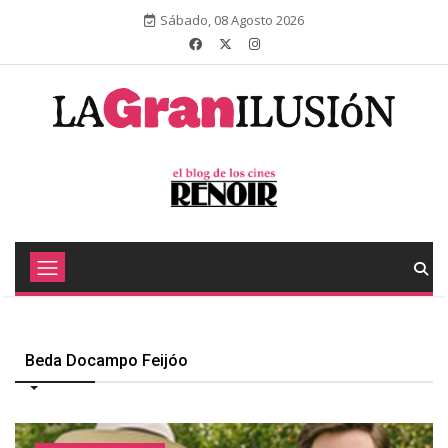
Sábado, 08 Agosto 2026
Beda Docampo Feijóo