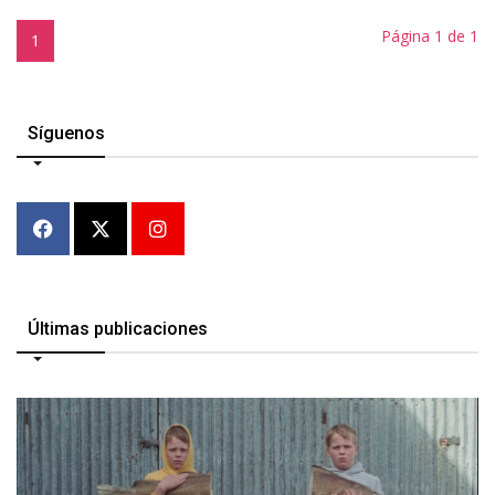
Página 1 de 1
1
Síguenos
Últimas publicaciones