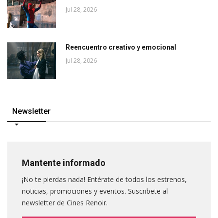
Jul 28, 2026
Reencuentro creativo y emocional
Jul 28, 2026
Newsletter
Mantente informado
¡No te pierdas nada! Entérate de todos los estrenos,
noticias, promociones y eventos. Suscribete al
newsletter de Cines Renoir.