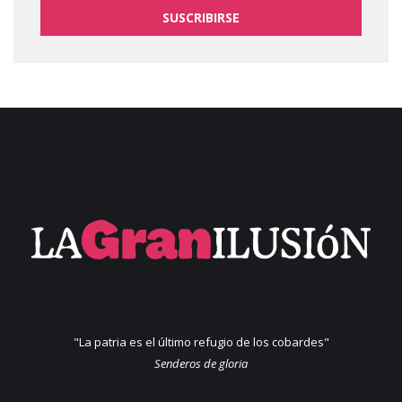
SUSCRIBIRSE
"La patria es el último refugio de los cobardes"
Senderos de gloria