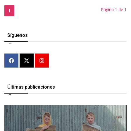
Página 1 de 1
1
Síguenos
Últimas publicaciones