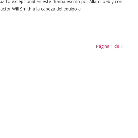
parto excepcional en este drama escrito por Allan Loeb y con
 actor Will Smith a la cabeza del equipo a...
Página 1 de 1