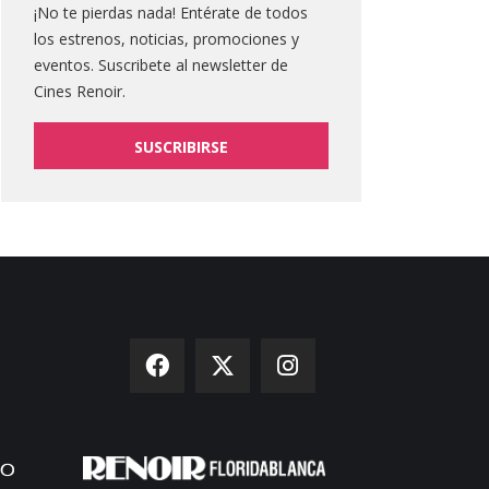
¡No te pierdas nada! Entérate de todos
los estrenos, noticias, promociones y
eventos. Suscribete al newsletter de
Cines Renoir.
SUSCRIBIRSE