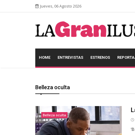
Jueves, 06 Agosto 2026
HOME
ENTREVISTAS
ESTRENOS
REPORTA
Belleza oculta
L
Belleza oculta
‘B