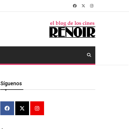
Síguenos