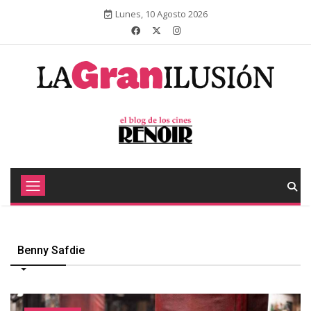
Lunes, 10 Agosto 2026
Benny Safdie