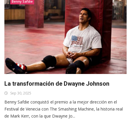
Benny Safdie
La transformación de Dwayne Johnson
Sep 30, 2025
Benny Safdie conquistó el premio a la mejor dirección en el
Festival de Venecia con The Smashing Machine, la historia real
de Mark Kerr, con la que Dwayne Jo...