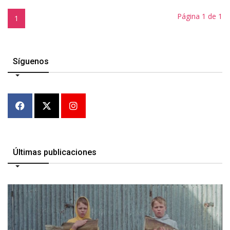
Página 1 de 1
1
Síguenos
Últimas publicaciones