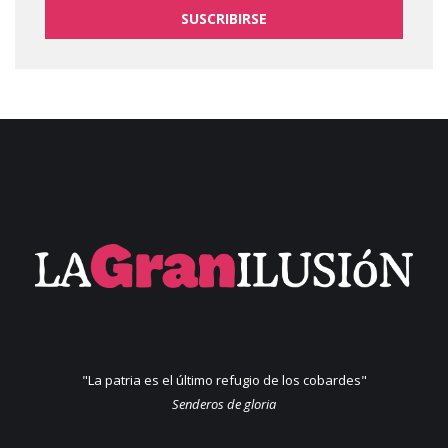
SUSCRIBIRSE
"La patria es el último refugio de los cobardes"
Senderos de gloria