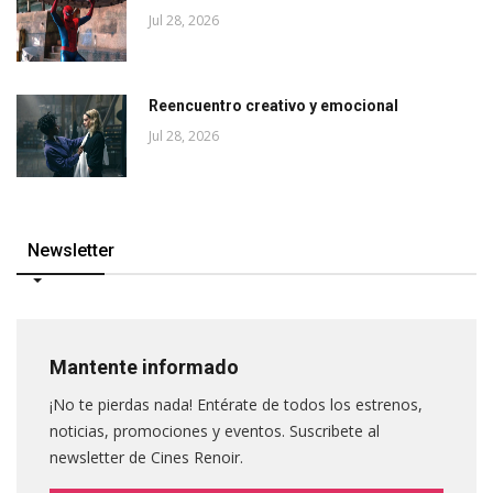
Jul 28, 2026
Reencuentro creativo y emocional
Jul 28, 2026
Newsletter
Mantente informado
¡No te pierdas nada! Entérate de todos los estrenos,
noticias, promociones y eventos. Suscribete al
newsletter de Cines Renoir.