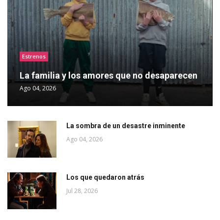
Estrenos
La familia y los amores que no desaparecen
Ago 04, 2026
La sombra de un desastre inminente
Ago 04, 2026
Los que quedaron atrás
Jul 28, 2026