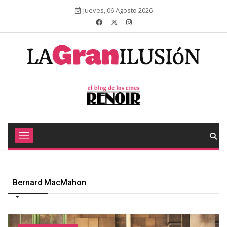
Jueves, 06 Agosto 2026
Bernard MacMahon