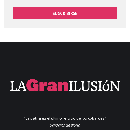
SUSCRIBIRSE
"La patria es el último refugio de los cobardes"
Senderos de gloria