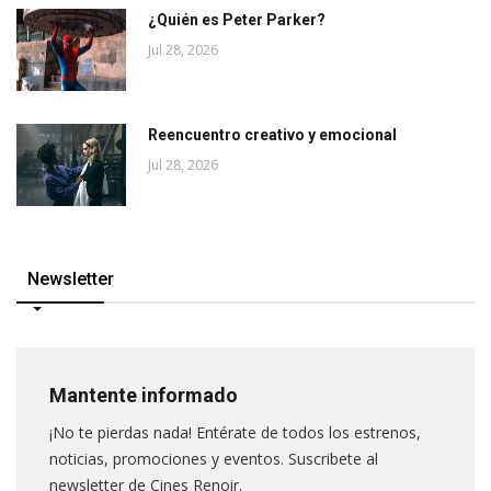
¿Quién es Peter Parker?
Jul 28, 2026
Reencuentro creativo y emocional
Jul 28, 2026
Newsletter
Mantente informado
¡No te pierdas nada! Entérate de todos los estrenos,
noticias, promociones y eventos. Suscribete al
newsletter de Cines Renoir.