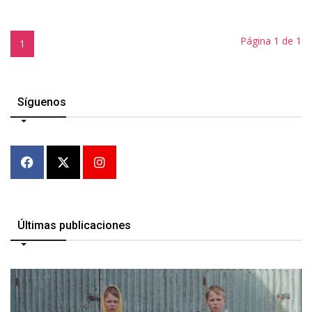
Página 1 de 1
1
Síguenos
Últimas publicaciones