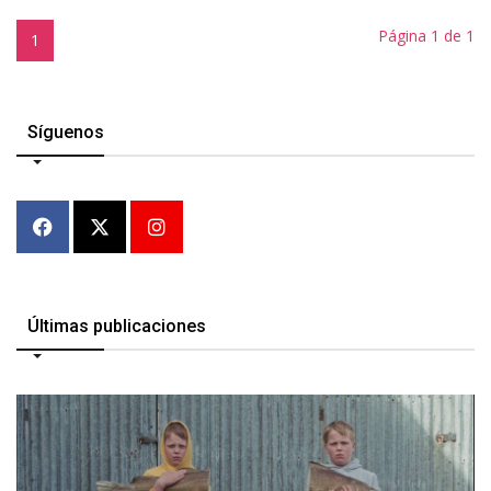
Página 1 de 1
1
Síguenos
Últimas publicaciones