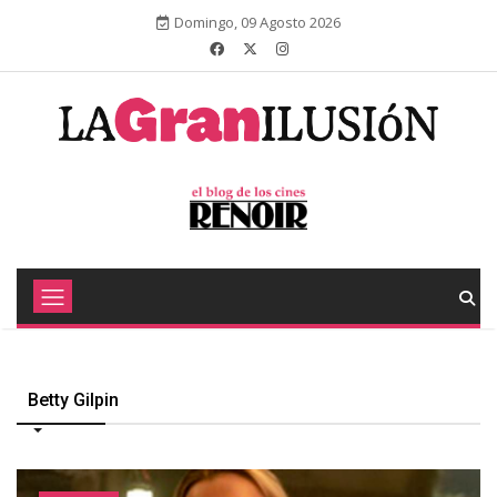
Domingo, 09 Agosto 2026
Betty Gilpin