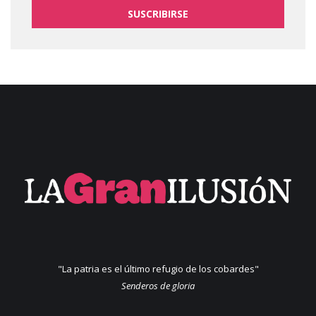
SUSCRIBIRSE
"La patria es el último refugio de los cobardes"
Senderos de gloria