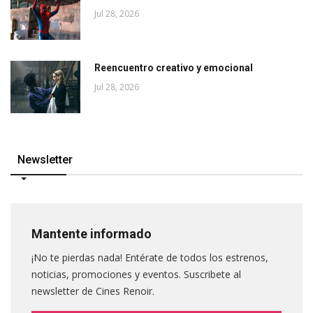
Jul 28, 2026
Reencuentro creativo y emocional
Jul 28, 2026
Newsletter
Mantente informado
¡No te pierdas nada! Entérate de todos los estrenos,
noticias, promociones y eventos. Suscribete al
newsletter de Cines Renoir.