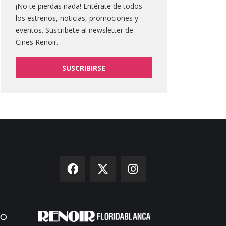
¡No te pierdas nada! Entérate de todos
los estrenos, noticias, promociones y
eventos. Suscribete al newsletter de
Cines Renoir.
SUSCRIBIRSE