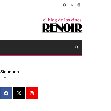
Síguenos