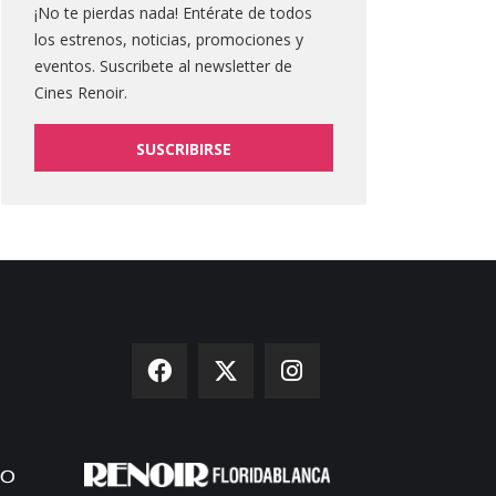
¡No te pierdas nada! Entérate de todos
los estrenos, noticias, promociones y
eventos. Suscribete al newsletter de
Cines Renoir.
SUSCRIBIRSE