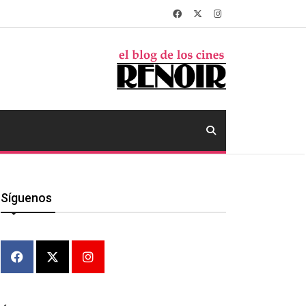
Síguenos