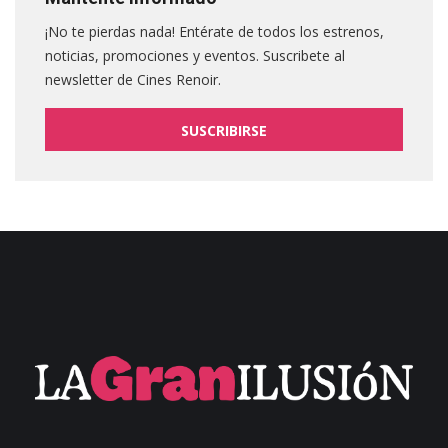
¡No te pierdas nada! Entérate de todos los estrenos,
noticias, promociones y eventos. Suscribete al
newsletter de Cines Renoir.
SUSCRIBIRSE