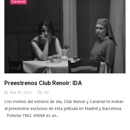
Caramel
Preestrenos Club Renoir: IDA
Mar 05, 2014
00
Con motivo del estreno de Ida, Club Renoir y Caramel te invitan
al preestreno exclusivo de esta película en Madrid y Barcelona.
Polonia 1962. ANNA es un...