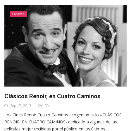
Caramel
Clásicos Renoir, en Cuatro Caminos
Sep 17, 2013
00
Los Cines Renoir Cuatro Caminos acogen un ciclo –CLÁSICOS
RENOIR, EN CUATRO CAMINOS- dedicado a algunas de las
películas mejor recibidas por el público en los últimos ...