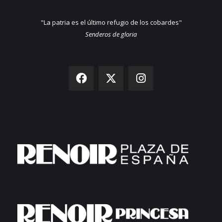
"La patria es el último refugio de los cobardes"
Senderos de gloria