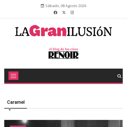
Sábado, 08 Agosto 2026
Caramel