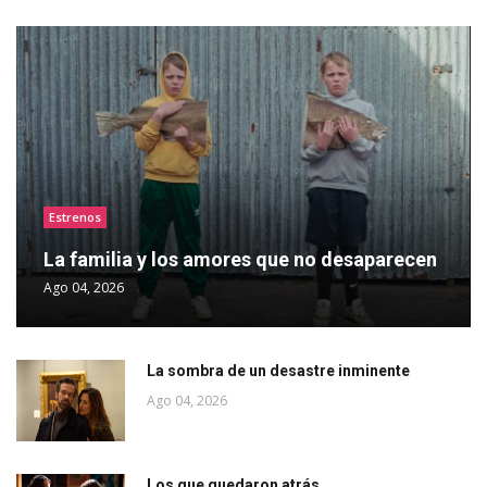
Estrenos
La familia y los amores que no desaparecen
Ago 04, 2026
La sombra de un desastre inminente
Ago 04, 2026
Los que quedaron atrás