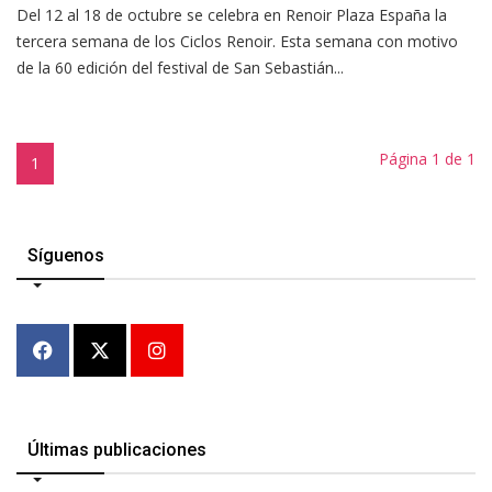
Del 12 al 18 de octubre se celebra en Renoir Plaza España la
tercera semana de los Ciclos Renoir. Esta semana con motivo
de la 60 edición del festival de San Sebastián...
Página 1 de 1
1
Síguenos
Últimas publicaciones