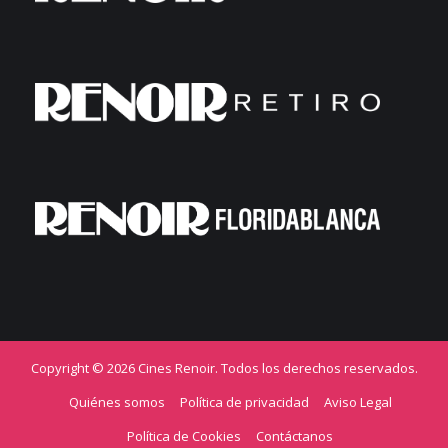
Copyright © 2026 Cines Renoir. Todos los derechos reservados.
Quiénes somos
Política de privacidad
Aviso Legal
Política de Cookies
Contáctanos