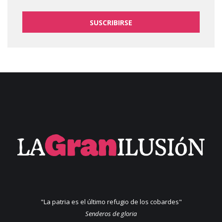
SUSCRIBIRSE
"La patria es el último refugio de los cobardes"
Senderos de gloria