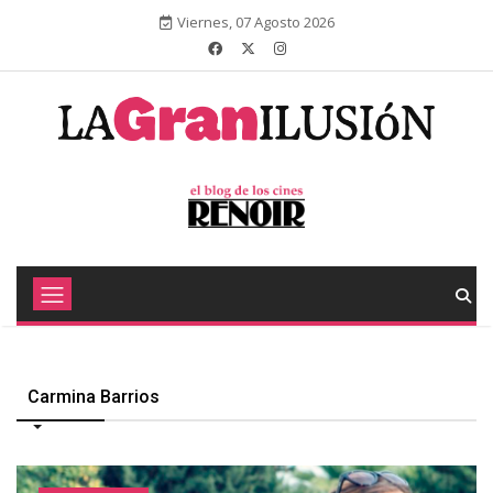
Viernes, 07 Agosto 2026
Carmina Barrios