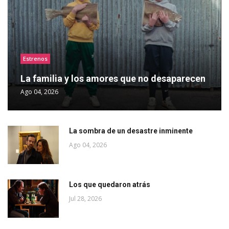
Estrenos
La familia y los amores que no desaparecen
Ago 04, 2026
La sombra de un desastre inminente
Ago 04, 2026
Los que quedaron atrás
Jul 28, 2026