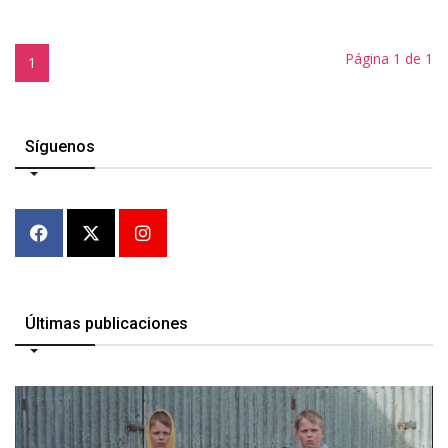
Página 1 de 1
1
Síguenos
Últimas publicaciones