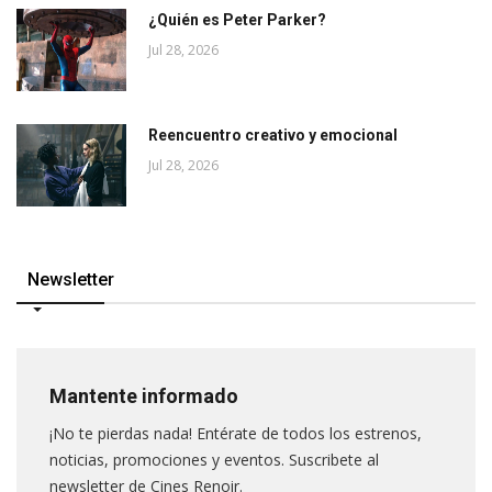
¿Quién es Peter Parker?
Jul 28, 2026
Reencuentro creativo y emocional
Jul 28, 2026
Newsletter
Mantente informado
¡No te pierdas nada! Entérate de todos los estrenos,
noticias, promociones y eventos. Suscribete al
newsletter de Cines Renoir.