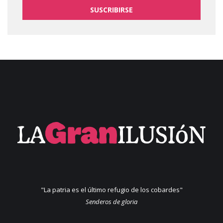
SUSCRIBIRSE
"La patria es el último refugio de los cobardes"
Senderos de gloria