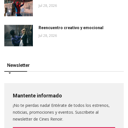
Jul 28, 2026
Reencuentro creativo y emocional
Jul 28, 2026
Newsletter
Mantente informado
¡No te pierdas nada! Entérate de todos los estrenos,
noticias, promociones y eventos. Suscribete al
newsletter de Cines Renoir.