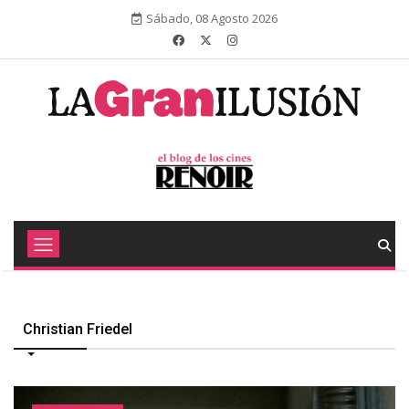
Sábado, 08 Agosto 2026
Christian Friedel