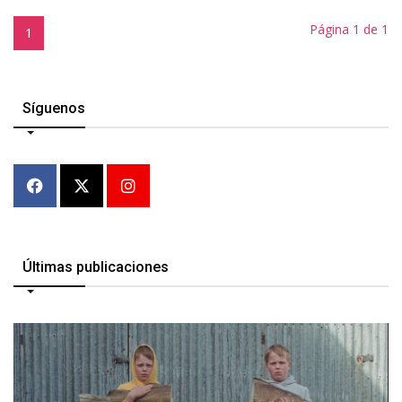
Página 1 de 1
1
Síguenos
Últimas publicaciones