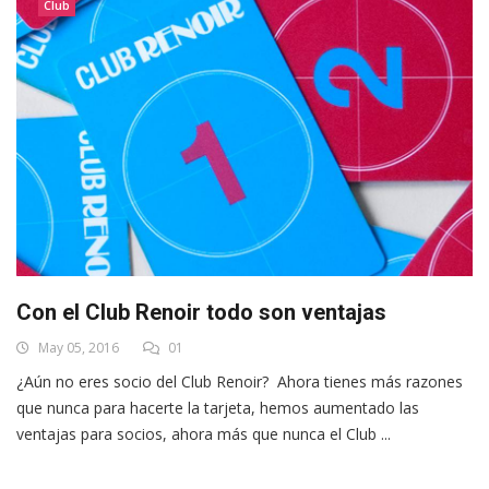
Club
Con el Club Renoir todo son ventajas
May 05, 2016
01
¿Aún no eres socio del Club Renoir? Ahora tienes más razones
que nunca para hacerte la tarjeta, hemos aumentado las
ventajas para socios, ahora más que nunca el Club ...