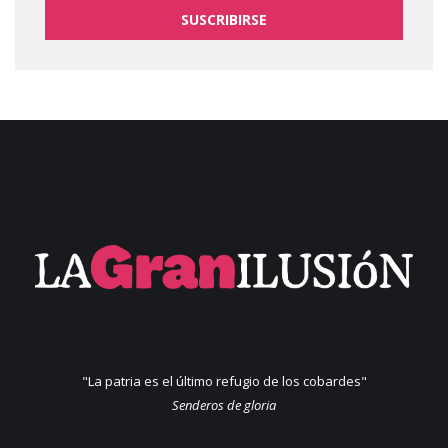
SUSCRIBIRSE
"La patria es el último refugio de los cobardes"
Senderos de gloria