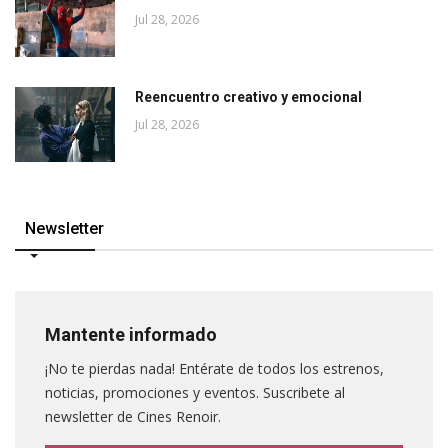
Jul 28, 2026
Reencuentro creativo y emocional
Jul 28, 2026
Newsletter
Mantente informado
¡No te pierdas nada! Entérate de todos los estrenos,
noticias, promociones y eventos. Suscribete al
newsletter de Cines Renoir.