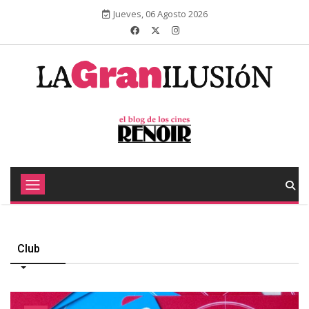
Jueves, 06 Agosto 2026
Club