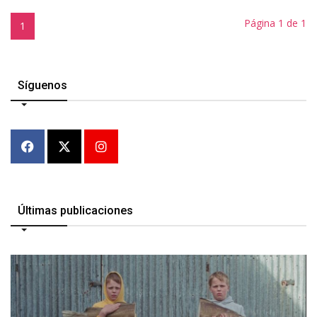
Página 1 de 1
1
Síguenos
Últimas publicaciones