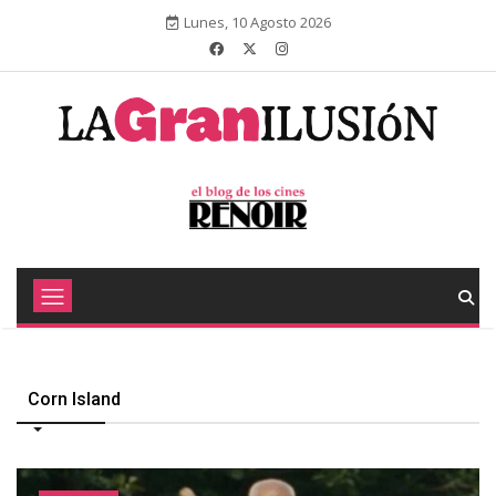
Lunes, 10 Agosto 2026
Corn Island