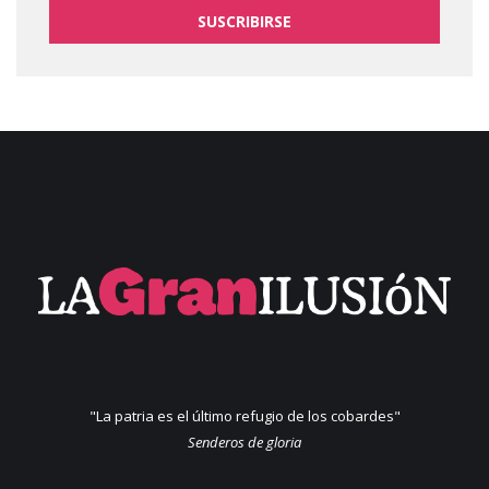
SUSCRIBIRSE
"La patria es el último refugio de los cobardes"
Senderos de gloria