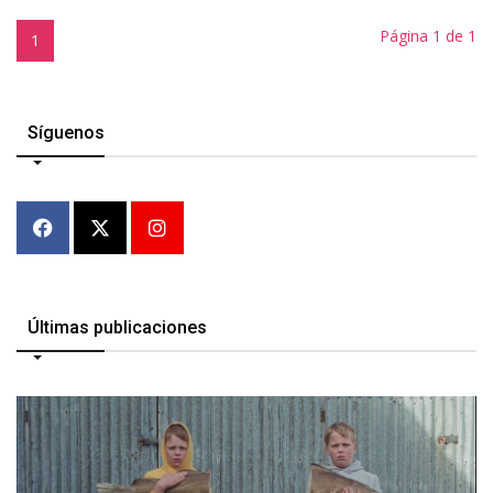
Página 1 de 1
1
Síguenos
Últimas publicaciones