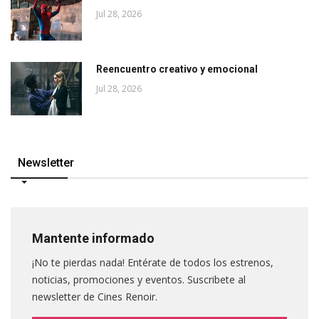
Jul 28, 2026
Reencuentro creativo y emocional
Jul 28, 2026
Newsletter
Mantente informado
¡No te pierdas nada! Entérate de todos los estrenos,
noticias, promociones y eventos. Suscribete al
newsletter de Cines Renoir.