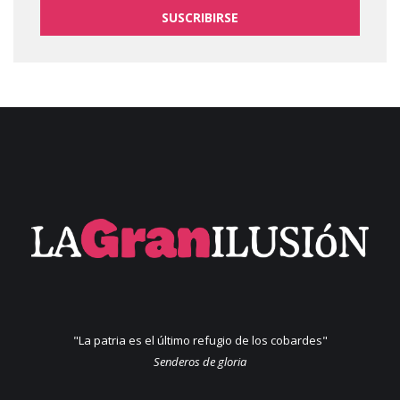
SUSCRIBIRSE
"La patria es el último refugio de los cobardes"
Senderos de gloria