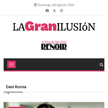
Domingo, 09 Agosto 2026
Dani Rorvia