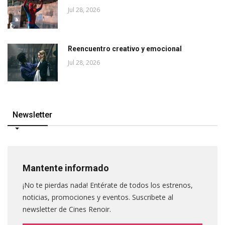
Jul 28, 2026
Reencuentro creativo y emocional
Jul 28, 2026
Newsletter
Mantente informado
¡No te pierdas nada! Entérate de todos los estrenos,
noticias, promociones y eventos. Suscribete al
newsletter de Cines Renoir.