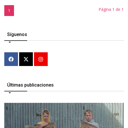
Página 1 de 1
1
Síguenos
Últimas publicaciones