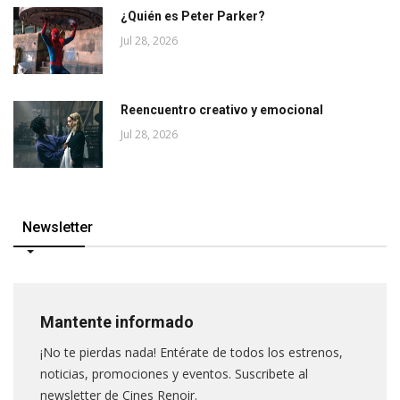
¿Quién es Peter Parker?
Jul 28, 2026
Reencuentro creativo y emocional
Jul 28, 2026
Newsletter
Mantente informado
¡No te pierdas nada! Entérate de todos los estrenos,
noticias, promociones y eventos. Suscribete al
newsletter de Cines Renoir.