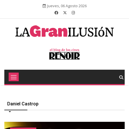
Jueves, 06 Agosto 2026
Daniel Castrop