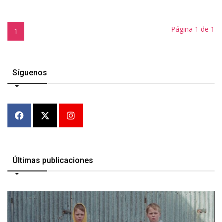
Página 1 de 1
1
Síguenos
Últimas publicaciones