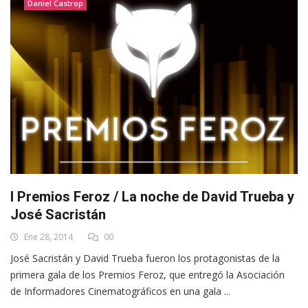
Daniel Castrop
I Premios Feroz / La noche de David Trueba y
José Sacristán
Ene 28, 2014
00
José Sacristán y David Trueba fueron los protagonistas de la
primera gala de los Premios Feroz, que entregó la Asociación
de Informadores Cinematográficos en una gala ...