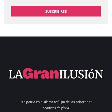
SUSCRIBIRSE
"La patria es el último refugio de los cobardes"
Senderos de gloria