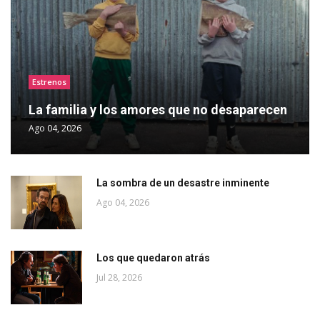
Estrenos
La familia y los amores que no desaparecen
Ago 04, 2026
La sombra de un desastre inminente
Ago 04, 2026
Los que quedaron atrás
Jul 28, 2026