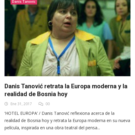
Danis Tanovic
Danis Tanović retrata la Europa moderna y la
realidad de Bosnia hoy
Ene 31, 2017
00
‘HOTEL EUROPA’ / Danis Tanović reflexiona acerca de la
realidad de Bosnia hoy y retrata la Europa moderna en su nueva
película, inspirada en una obra teatral del pensa...