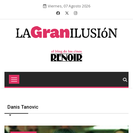
Viernes, 07 Agosto 2026
Danis Tanovic