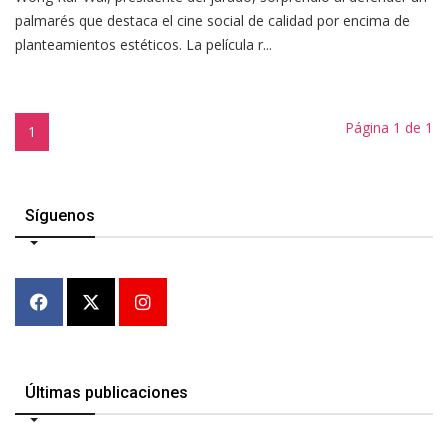
palmarés que destaca el cine social de calidad por encima de
planteamientos estéticos. La película r...
Página 1 de 1
1
Síguenos
Últimas publicaciones