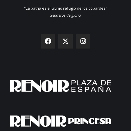
"La patria es el último refugio de los cobardes"
Senderos de gloria