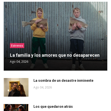
Estrenos
La familia y los amores que no desaparecen
Ago 04, 2026
La sombra de un desastre inminente
Ago 04, 2026
Los que quedaron atrás