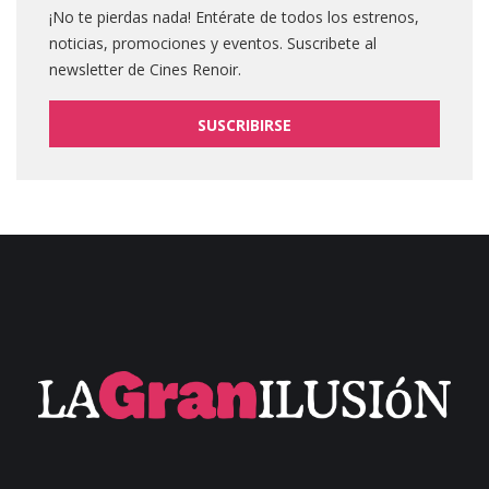
¡No te pierdas nada! Entérate de todos los estrenos,
noticias, promociones y eventos. Suscribete al
newsletter de Cines Renoir.
SUSCRIBIRSE