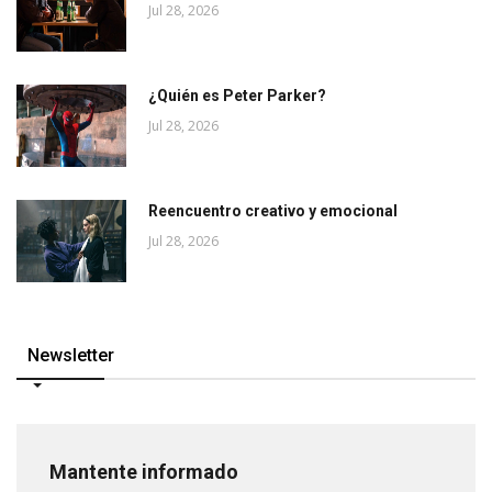
Jul 28, 2026
¿Quién es Peter Parker?
Jul 28, 2026
Reencuentro creativo y emocional
Jul 28, 2026
Newsletter
Mantente informado