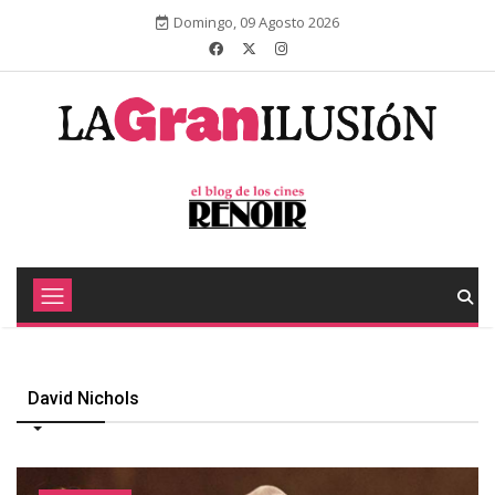
Domingo, 09 Agosto 2026
David Nichols