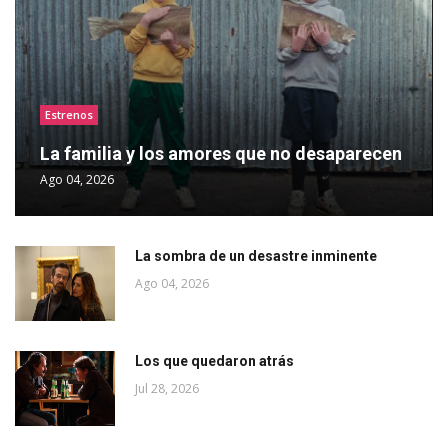
Estrenos
La familia y los amores que no desaparecen
Ago 04, 2026
La sombra de un desastre inminente
Ago 04, 2026
Los que quedaron atrás
Jul 28, 2026