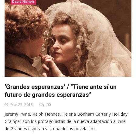
David Nichols
‘Grandes esperanzas’ / “Tiene ante sí un
futuro de grandes esperanzas”
Mar 25, 2013
00
Jeremy Irvine, Ralph Fiennes, Helena Bonham Carter y Holliday
Grainger son los protagonistas de la nueva adaptación al cine
de Grandes esperanzas, una de las novelas m...