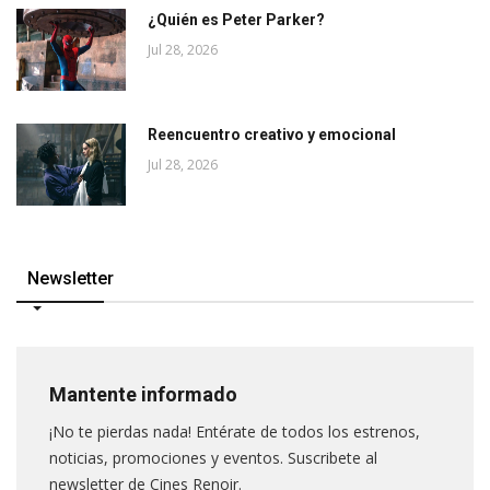
¿Quién es Peter Parker?
Jul 28, 2026
Reencuentro creativo y emocional
Jul 28, 2026
Newsletter
Mantente informado
¡No te pierdas nada! Entérate de todos los estrenos,
noticias, promociones y eventos. Suscribete al
newsletter de Cines Renoir.