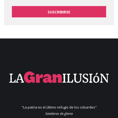
SUSCRIBIRSE
"La patria es el último refugio de los cobardes"
Senderos de gloria