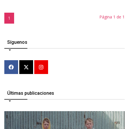
Página 1 de 1
1
Síguenos
Últimas publicaciones