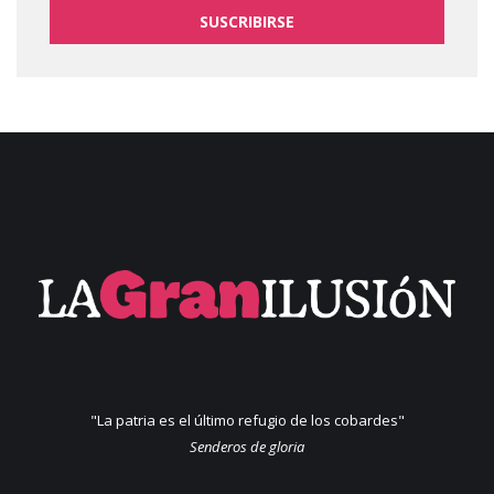
SUSCRIBIRSE
"La patria es el último refugio de los cobardes"
Senderos de gloria