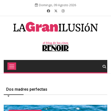
Domingo, 09 Agosto 2026
Dos madres perfectas