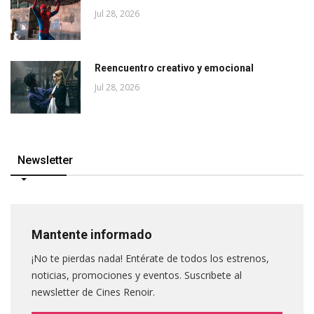
Jul 28, 2026
Reencuentro creativo y emocional
Jul 28, 2026
Newsletter
Mantente informado
¡No te pierdas nada! Entérate de todos los estrenos,
noticias, promociones y eventos. Suscribete al
newsletter de Cines Renoir.