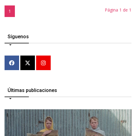
Página 1 de 1
1
Síguenos
Últimas publicaciones