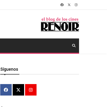
Síguenos