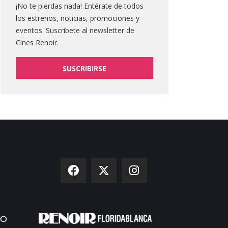
¡No te pierdas nada! Entérate de todos
los estrenos, noticias, promociones y
eventos. Suscribete al newsletter de
Cines Renoir.
SUSCRIBIRSE