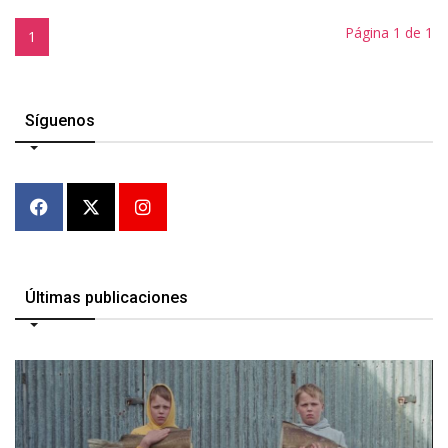
Página 1 de 1
1
Síguenos
Últimas publicaciones