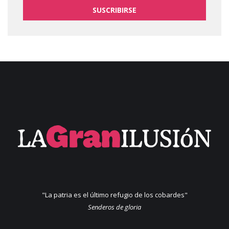
SUSCRIBIRSE
"La patria es el último refugio de los cobardes"
Senderos de gloria