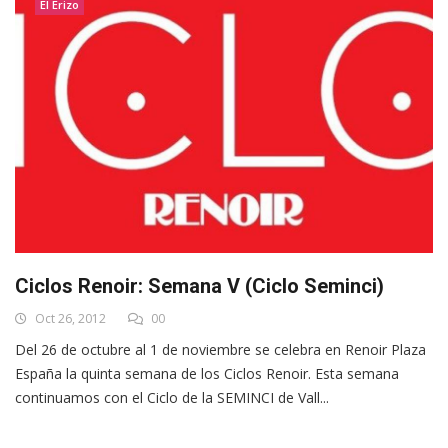
El Erizo
Ciclos Renoir: Semana V (Ciclo Seminci)
Oct 26, 2012
00
Del 26 de octubre al 1 de noviembre se celebra en Renoir Plaza
España la quinta semana de los Ciclos Renoir. Esta semana
continuamos con el Ciclo de la SEMINCI de Vall...