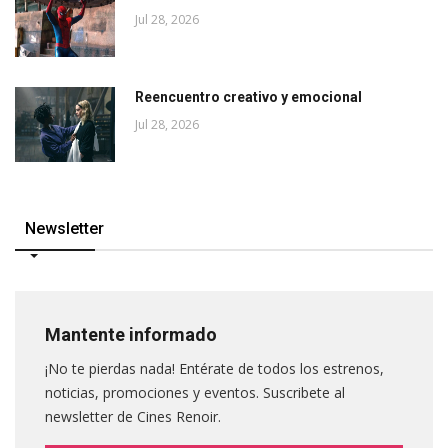
Jul 28, 2026
Reencuentro creativo y emocional
Jul 28, 2026
Newsletter
Mantente informado
¡No te pierdas nada! Entérate de todos los estrenos,
noticias, promociones y eventos. Suscribete al
newsletter de Cines Renoir.