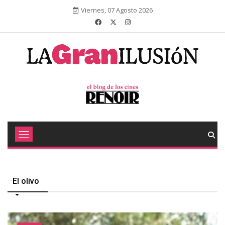
Viernes, 07 Agosto 2026
El olivo