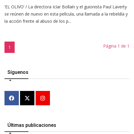
‘EL OLIVO’ / La directora Icíar Bollaín y el guionista Paul Laverty
se reúnen de nuevo en esta película, una llamada a la rebeldía y
la acción frente al abuso de los p...
Página 1 de 1
1
Síguenos
Últimas publicaciones