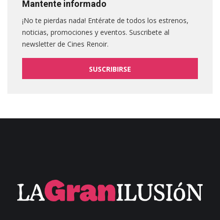
Mantente informado
¡No te pierdas nada! Entérate de todos los estrenos,
noticias, promociones y eventos. Suscribete al
newsletter de Cines Renoir.
SUSCRIBIRSE