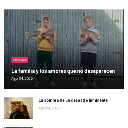
Estrenos
La familia y los amores que no desaparecen
Ago 04, 2026
La sombra de un desastre inminente
Ago 04, 2026