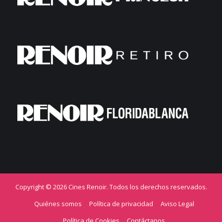
Copyright © 2026 Cines Renoir. Todos los derechos reservados.
Quiénes somos
Política de privacidad
Aviso Legal
Política de Cookies
Contáctanos