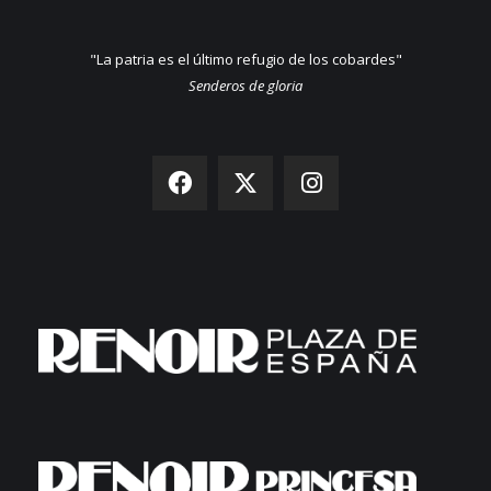
"La patria es el último refugio de los cobardes"
Senderos de gloria