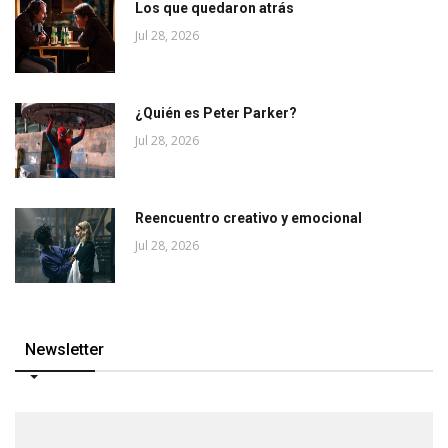
Los que quedaron atrás
Jul 28, 2026
¿Quién es Peter Parker?
Jul 28, 2026
Reencuentro creativo y emocional
Jul 28, 2026
Newsletter