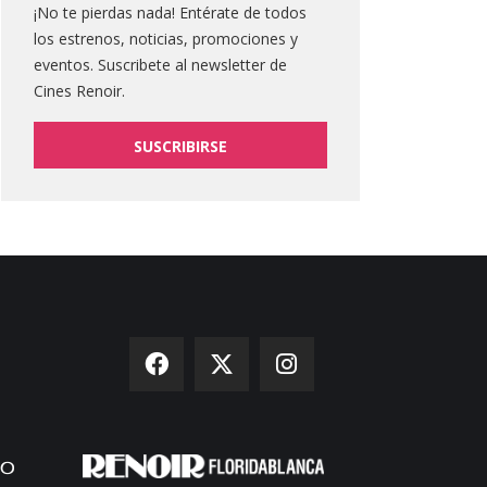
¡No te pierdas nada! Entérate de todos
los estrenos, noticias, promociones y
eventos. Suscribete al newsletter de
Cines Renoir.
SUSCRIBIRSE