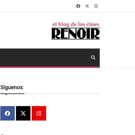
Síguenos