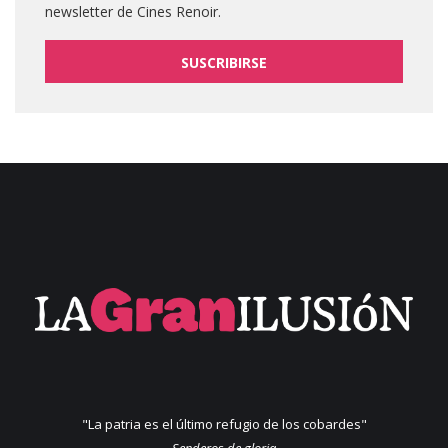
newsletter de Cines Renoir.
SUSCRIBIRSE
"La patria es el último refugio de los cobardes"
Senderos de gloria