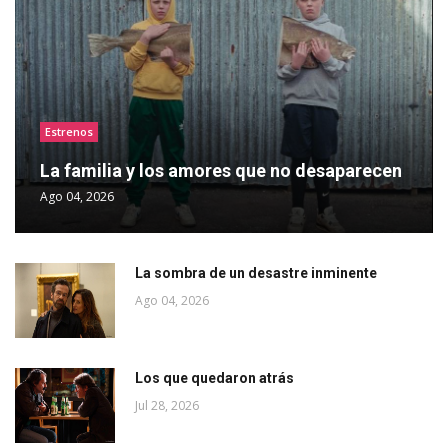
Estrenos
La familia y los amores que no desaparecen
Ago 04, 2026
La sombra de un desastre inminente
Ago 04, 2026
Los que quedaron atrás
Jul 28, 2026