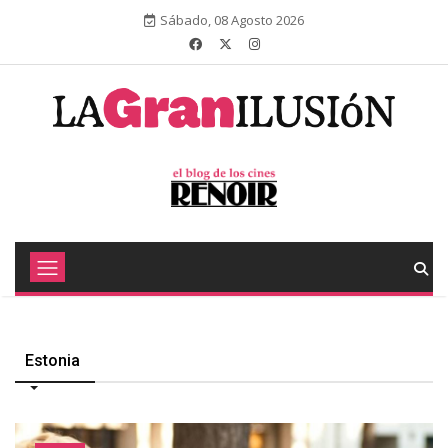
Sábado, 08 Agosto 2026
Estonia