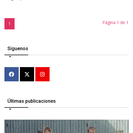
Página 1 de 1
1
Síguenos
Últimas publicaciones