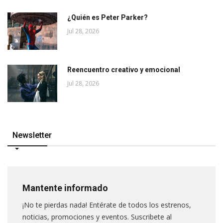
¿Quién es Peter Parker?
Jul 28, 2026
Reencuentro creativo y emocional
Jul 28, 2026
Newsletter
Mantente informado
¡No te pierdas nada! Entérate de todos los estrenos,
noticias, promociones y eventos. Suscribete al