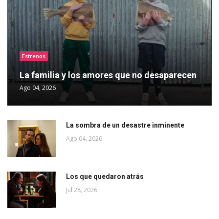
Estrenos
La familia y los amores que no desaparecen
Ago 04, 2026
La sombra de un desastre inminente
Ago 04, 2026
Los que quedaron atrás
Jul 28, 2026