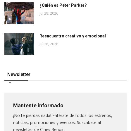
¿Quién es Peter Parker?
Jul 28, 2026
Reencuentro creativo y emocional
Jul 28, 2026
Newsletter
Mantente informado
¡No te pierdas nada! Entérate de todos los estrenos,
noticias, promociones y eventos. Suscribete al
newsletter de Cines Renoir.