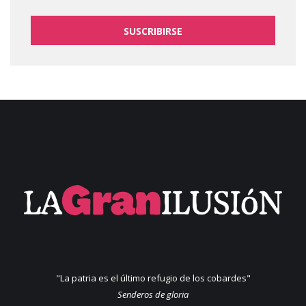
SUSCRIBIRSE
"La patria es el último refugio de los cobardes"
Senderos de gloria