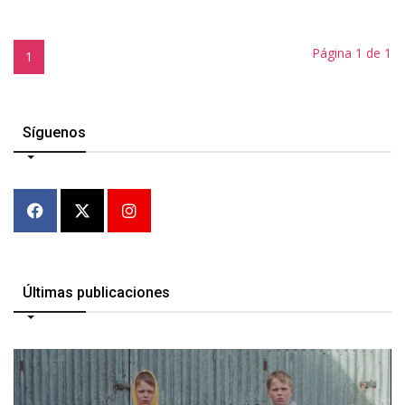
Página 1 de 1
1
Síguenos
Últimas publicaciones