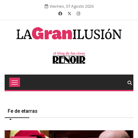
Viernes, 07 Agosto 2026
Fe de etarras