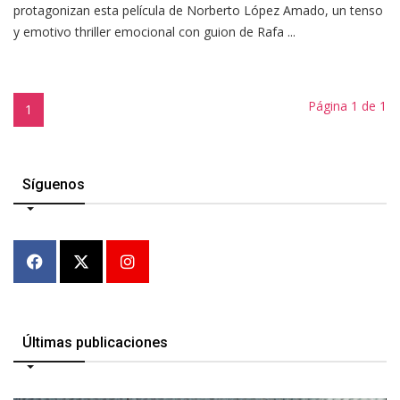
protagonizan esta película de Norberto López Amado, un tenso
y emotivo thriller emocional con guion de Rafa ...
Página 1 de 1
1
Síguenos
Últimas publicaciones