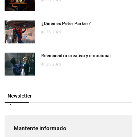
¿Quién es Peter Parker?
Jul 28, 2026
Reencuentro creativo y emocional
Jul 28, 2026
Newsletter
Mantente informado