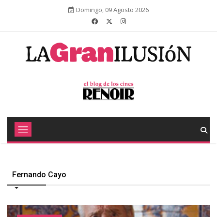
Domingo, 09 Agosto 2026
Fernando Cayo