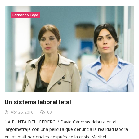
Fernando Cayo
Un sistema laboral letal
Abr 26, 2016
00
‘LA PUNTA DEL ICEBERG’ / David Cánovas debuta en el
largometraje con una película que denuncia la realidad laboral
en las multinacionales después de la crisis. Maribel...