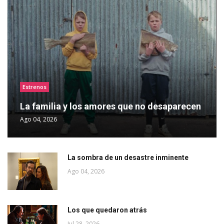
Estrenos
La familia y los amores que no desaparecen
Ago 04, 2026
La sombra de un desastre inminente
Ago 04, 2026
Los que quedaron atrás
Jul 28, 2026