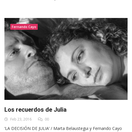
Fernando Cayo
Los recuerdos de Julia
Feb 23, 2016
00
‘LA DECISIÓN DE JULIA’ / Marta Belaustegui y Fernando Cayo