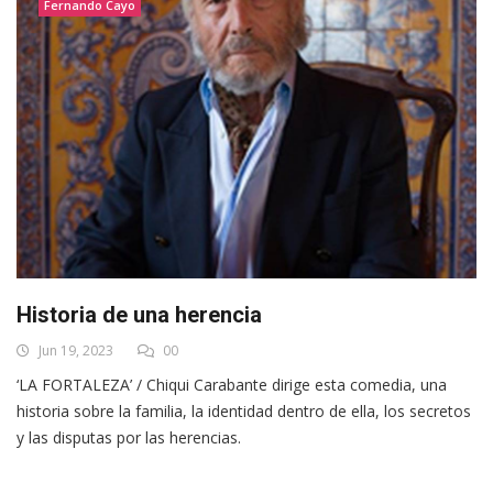
Fernando Cayo
Historia de una herencia
Jun 19, 2023
00
‘LA FORTALEZA’ / Chiqui Carabante dirige esta comedia, una
historia sobre la familia, la identidad dentro de ella, los secretos
y las disputas por las herencias.