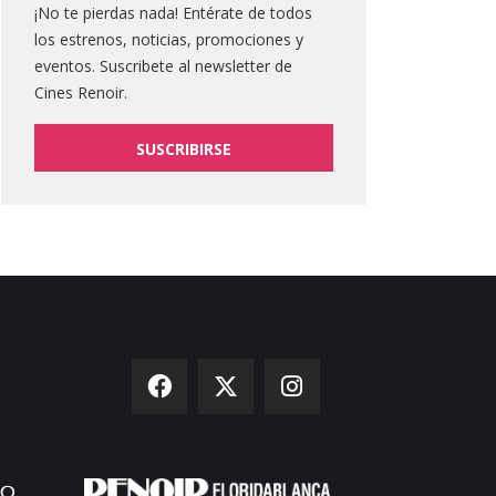
¡No te pierdas nada! Entérate de todos
los estrenos, noticias, promociones y
eventos. Suscribete al newsletter de
Cines Renoir.
SUSCRIBIRSE