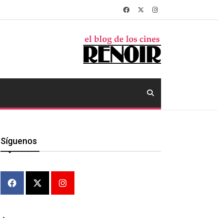
Síguenos