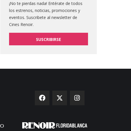
¡No te pierdas nada! Entérate de todos
los estrenos, noticias, promociones y
eventos. Suscribete al newsletter de
Cines Renoir.
SUSCRIBIRSE