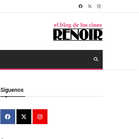
Síguenos