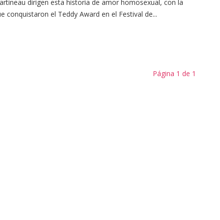
rtineau dirigen esta historia de amor homosexual, con la
e conquistaron el Teddy Award en el Festival de...
Página 1 de 1