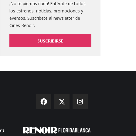
¡No te pierdas nada! Entérate de todos
los estrenos, noticias, promociones y
eventos. Suscribete al newsletter de
Cines Renoir.
SUSCRIBIRSE