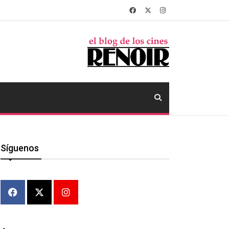
Síguenos