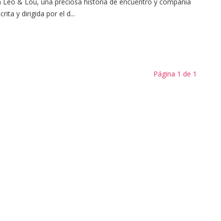
 Leo & Lou, una preciosa historia de encuentro y compañía
crita y dirigida por el d...
Página 1 de 1