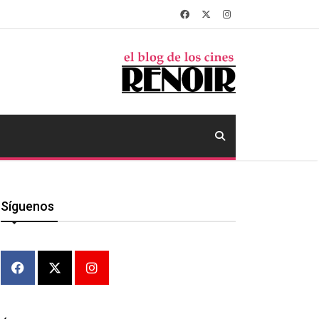
Síguenos