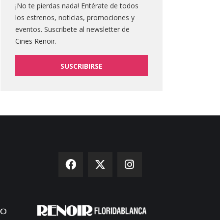
¡No te pierdas nada! Entérate de todos
los estrenos, noticias, promociones y
eventos. Suscribete al newsletter de
Cines Renoir.
SUSCRIBIRSE